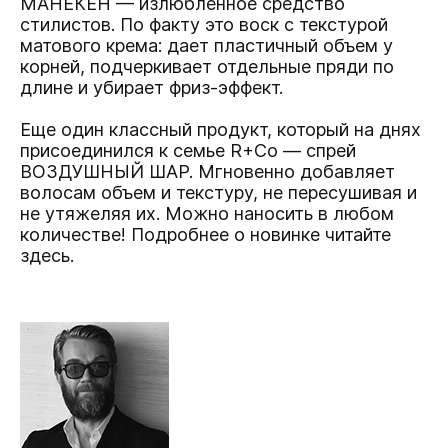
МАНЕКЕН
— излюбленное средство
стилистов. По факту это воск с текстурой
матового крема: дает пластичный объем у
корней, подчеркивает отдельные пряди по
длине и убирает фриз-эффект.
Еще один классный продукт, который на днях
присоединился к семье R+Co — спрей
ВОЗДУШНЫЙ ШАР.
Мгновенно добавляет
волосам объем и текстуру, не пересушивая и
не утяжеляя их. Можно наносить в любом
количестве! Подробнее о новинке
читайте
здесь.