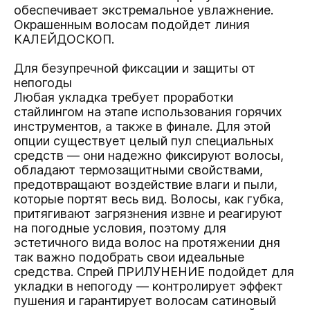
обеспечивает экстремальное увлажнение.
Окрашенным волосам подойдет линия
КАЛЕЙДОСКОП.
Для безупречной фиксации и защиты от
непогоды
Любая укладка требует проработки
стайлингом на этапе использования горячих
инструментов, а также в финале. Для этой
опции существует целый пул специальных
средств — они надежно фиксируют волосы,
обладают термозащитными свойствами,
предотвращают воздействие влаги и пыли,
которые портят весь вид. Волосы, как губка,
притягивают загрязнения извне и реагируют
на погодные условия, поэтому для
эстетичного вида волос на протяжении дня
так важно подобрать свои идеальные
средства. Спрей
ПРИЛУНЕНИЕ
подойдет для
укладки в непогоду — контролирует эффект
пушения и гарантирует волосам сатиновый