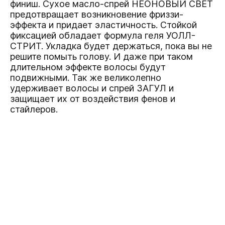
финиш. Сухое масло-спрей
НЕОНОВЫЙ СВЕТ
предотвращает возникновение фриззи-
эффекта и придает эластичность. Стойкой
фиксацией обладает формула геля
УОЛЛ-
СТРИТ
. Укладка будет держаться, пока вы не
решите помыть голову. И даже при таком
длительном эффекте волосы будут
подвижными. Так же великолепно
удерживает волосы и спрей
ЗАГУЛ
и
защищает их от воздействия фенов и
стайлеров.