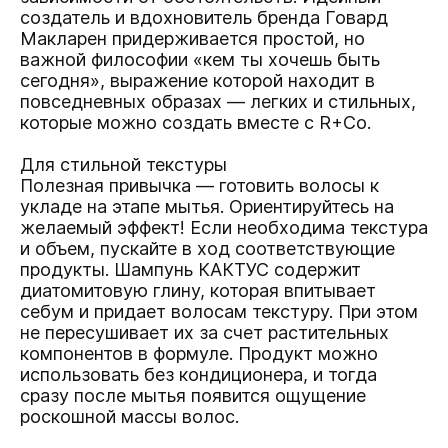
создатель и вдохновитель бренда Говард
Макларен придерживается простой, но
важной философии «кем ты хочешь быть
сегодня», выражение которой находит в
повседневных образах — легких и стильных,
которые можно создать вместе с R+Co.
Для стильной текстуры
Полезная привычка — готовить волосы к
укладе на этапе мытья. Ориентируйтесь на
желаемый эффект! Если необходима текстура
и объем, пускайте в ход соответствующие
продукты. Шампунь
КАКТУС
содержит
диатомитовую глину, которая впитывает
себум и придает волосам текстуру. При этом
не пересушивает их за счет растительных
компонентов в формуле. Продукт можно
использовать без кондиционера, и тогда
сразу после мытья появится ощущение
роскошной массы волос.