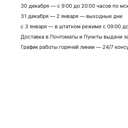
30 декабря — с 9:00 до 20:00 часов по мс
31 декабря — 2 января — выходные дни
с 3 января — в штатном режиме с 09:00 до
Доставка в Почтоматы и Пункты выдачи зак
График работы горячей линии — 24/7 конс