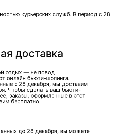
ностью курьерских служб. В период с 28
ая доставка
й отдых — не повод
от онлайн бьюти-шопинга.
нные с 28 декабря, мы доставим
ря. Чтобы сделать ваш бьюти-
ее, заказы, оформленные в этот
вим бесплатно.
ланных до 28 декабря, вы можете