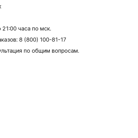
к
 21:00 часа по мск.
азов: 8 (800) 100-81-17
ультация по общим вопросам.