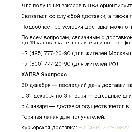
Для получения заказов в ПВЗ ориентируйт
Связаться со службой доставки, а также 
Подробнее про условия доставки можно 
По всем вопросам, связанным с доставкой
до 19 часов в чате на сайте или по телефо
+7 (495) 777-20-90 (для жителей Москвы)
+7 (800) 777-20-90 (для жителей РФ)
ХАЛВА Экспресс
30 декабря — последний день доставки за
с 31 декабря по 3 января — выходные дни
с 4 января — доставка осуществляется в 
Горячая линия для получателей:
Курьерская доставка:
+7 (499) 372-03-22