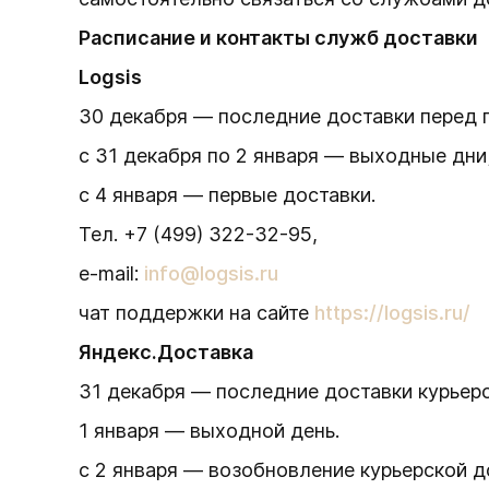
Расписание и контакты служб доставки
Logsis
30 декабря — последние доставки перед 
с 31 декабря по 2 января — выходные дни
с 4 января — первые доставки.
Тел. +7 (499) 322-32-95,
e-mail:
info@logsis.ru
чат поддержки на сайте
https://logsis.ru/
Яндекс.Доставка
31 декабря — последние доставки курьер
1 января — выходной день.
с 2 января — возобновление курьерской д