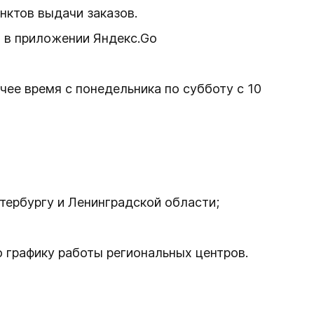
нктов выдачи заказов.
т в приложении Яндекс.Go
чее время с понедельника по субботу с 10
тербургу и Ленинградской области;
 графику работы региональных центров.