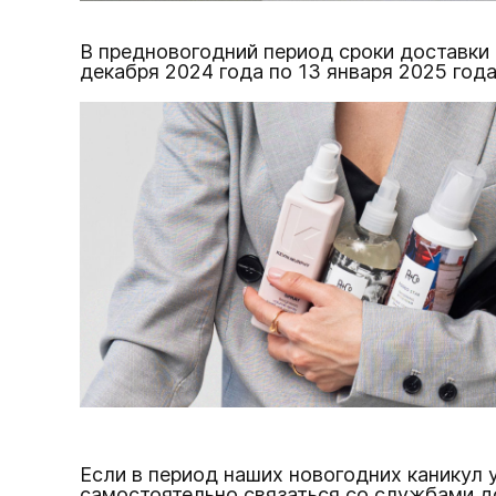
В предновогодний период сроки доставки 
декабря 2024 года по 13 января 2025 года
Если в период наших новогодних каникул 
самостоятельно связаться со службами д