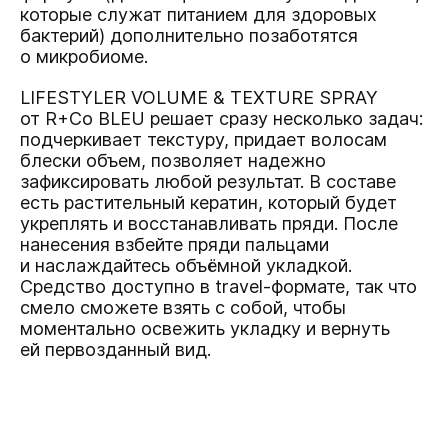
которые служат питанием для здоровых
бактерий) дополнительно позаботятся
о микробиоме.
LIFESTYLER VOLUME & TEXTURE SPRAY
от R+Co BLEU
решает сразу несколько задач:
подчеркивает текстуру, придает волосам
блески объем, позволяет надежно
зафиксировать любой результат. В составе
есть растительный кератин, который будет
укреплять и восстанавливать пряди. После
нанесения взбейте пряди пальцами
и наслаждайтесь объёмной укладкой.
Средство доступно в travel-формате, так что
смело сможете взять с собой, чтобы
моментально освежить укладку и вернуть
ей первозданный вид.