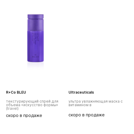
R+Co BLEU
Ultraceuticals
текстурирующий спрей для
ультра увлажняющая маска с
объема «искусство формы»
витамином в
(travel)
скоро в продаже
скоро в продаже