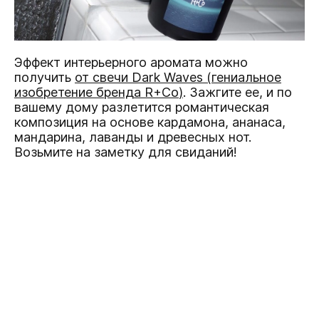
Эффект интерьерного аромата можно
получить
от свечи Dark Waves (
гениальное
изобретение бренда R+Co
)
. Зажгите ее, и по
вашему дому разлетится романтическая
композиция на основе кардамона, ананаса,
мандарина, лаванды и древесных нот.
Возьмите на заметку для свиданий!