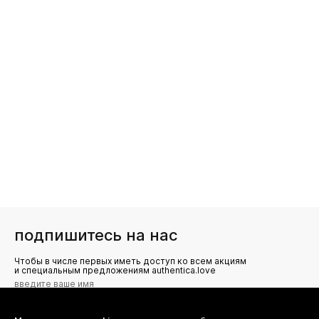
подпишитесь на нас
Чтобы в числе первых иметь доступ ко всем акциям
и специальным предложениям authentica.love