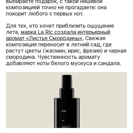
выбираете подарок, с такой нишевой
композицией точно не прогадаете: она
покорит любого с первых нот.
Для тех, кто хочет приблизить ощущение
лета,
марка La Ric создала интерьерный
аромат «Листья Смородины»
. Свежая
композиция переносит в летний сад, где
растут цветы (жасмин, ирис, фрезия) и черная
смородина. Чувственность аромату
добавляют ноты белого мускуса и сандала.