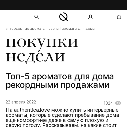
интерьерные ароматы
свеча
ароматы для дома
добавлен в корзину
покупки
недели
Топ-5 ароматов для дома
рекордными продажами
22 апреля 2022
1024
На authentica.love можно купить интерьерные
ароматы, которые сделают пребывание дома
еще комфортнее даже в самую плохую и
серую погоду. Рассказываем, на какие стоит