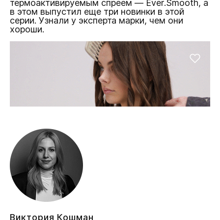
термоактивируемым спреем — Ever.Smooth, а
в этом выпустил еще три новинки в этой
серии. Узнали у эксперта марки, чем они
хороши.
Виктория Кошман