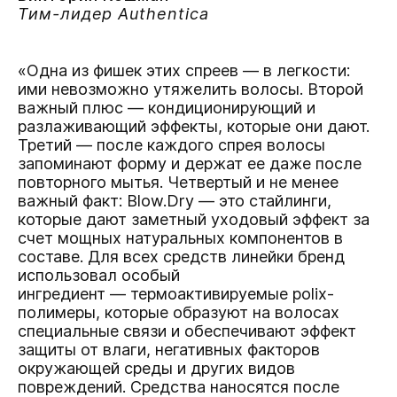
Тим-лидер Authentica
«Одна из фишек этих спреев — в легкости:
ими невозможно утяжелить волосы. Второй
важный плюс — кондиционирующий и
разлаживающий эффекты, которые они дают.
Третий — после каждого спрея волосы
запоминают форму и держат ее даже после
повторного мытья. Четвертый и не менее
важный факт: Blow.Dry — это стайлинги,
которые дают заметный уходовый эффект за
счет мощных натуральных компонентов в
составе. Для всех средств линейки бренд
использовал особый
ингредиент — термоактивируемые polix-
полимеры, которые образуют на волосах
специальные связи и обеспечивают эффект
защиты от влаги, негативных факторов
окружающей среды и других видов
повреждений. Средства наносятся после