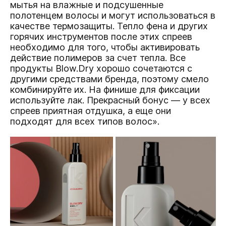
мытья на влажные и подсушенные
полотенцем волосы и могут использоваться в
качестве термозащиты. Тепло фена и других
горячих инструментов после этих спреев
необходимо для того, чтобы активировать
действие полимеров за счет тепла. Все
продукты Blow.Dry хорошо сочетаются с
другими средствами бренда, поэтому смело
комбинируйте их. На финише для фиксации
используйте лак. Прекрасный бонус — у всех
спреев приятная отдушка, а еще они
подходят для всех типов волос».