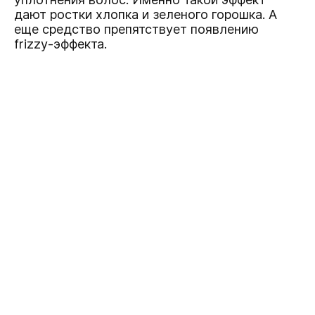
дают ростки хлопка и зеленого горошка. А
еще средство препятствует появлению
frizzy-эффекта.