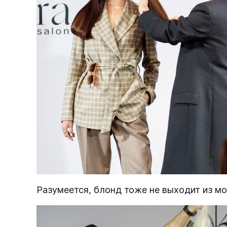
Разумеется, блонд тоже не выходит из м