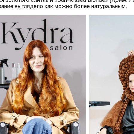
вание выглядело как можно более натуральным.