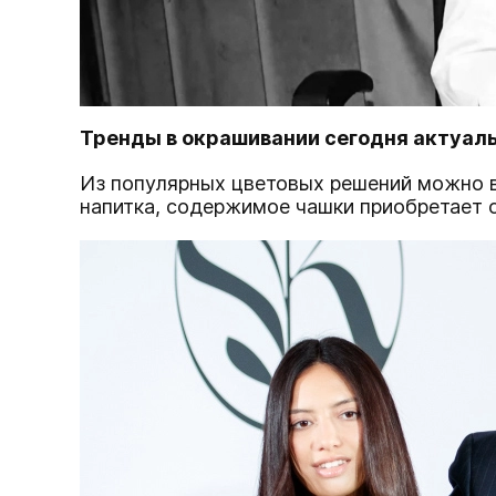
Тренды в окрашивании сегодня актуал
Из популярных цветовых решений можно в
напитка, содержимое чашки приобретает 