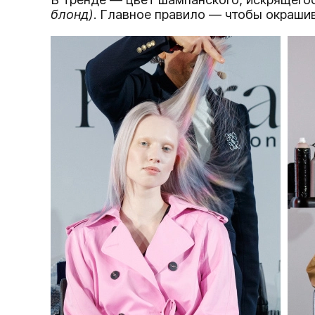
блонд)
. Главное правило — чтобы окраши