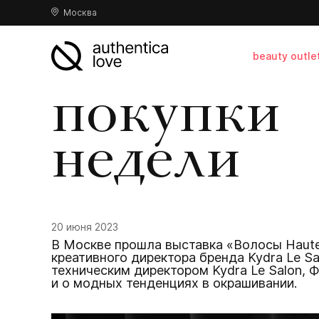
Москва
beauty outle
покупки
недели
20 июня 2023
В Москве прошла выставка «Волосы Haute
креативного директора бренда Kydra Le S
техническим директором Kydra Le Salon, 
и о модных тенденциях в окрашивании.