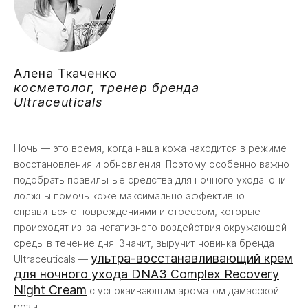
Алена Ткаченко
косметолог, тренер бренда
Ultraceuticals
Ночь — это время, когда наша кожа находится в режиме
восстановления и обновления. Поэтому особенно важно
подобрать правильные средства для ночного ухода: они
должны помочь коже максимально эффективно
справиться с повреждениями и стрессом, которые
происходят из-за негативного воздействия окружающей
среды в течение дня. Значит, выручит новинка бренда
ультра-восстанавливающий крем
Ultraceuticals —
для ночного ухода DNA3 Complex Recovery
Night Cream
с успокаивающим ароматом дамасской
розы.