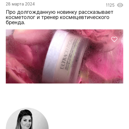
28 марта 2024
1125
Про долгожданную новинку рассказывает
косметолог и тренер космецевтического
бренда.