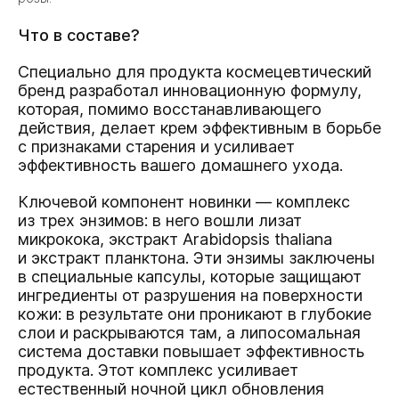
Что в составе?
Специально для продукта космецевтический
бренд разработал инновационную формулу,
которая, помимо восстанавливающего
действия, делает крем эффективным в борьбе
с признаками старения и усиливает
эффективность вашего домашнего ухода.
Ключевой компонент новинки — комплекс
из трех энзимов: в него вошли лизат
микрокока, экстракт Arabidopsis thaliana
и экстракт планктона. Эти энзимы заключены
в специальные капсулы, которые защищают
ингредиенты от разрушения на поверхности
кожи: в результате они проникают в глубокие
слои и раскрываются там, а липосомальная
система доставки повышает эффективность
продукта. Этот комплекс усиливает
естественный ночной цикл обновления