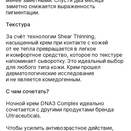
менее заметными. Спустя два месяца
заметно снижается выраженность
пигментации.
Текстура
За счёт технологии Shear Thinning,
насыщенный крем при контакте с кожей
от ее тепла превращается в легкое
и комфортное средство, которое по текстуре
напоминает сыворотку. Это идеальный выбор
для любого типа кожи. Крем прошел
дерматологические исследования
и не является комедогенным.
С чем сочетать?
Ночной крем DNA3 Complex идеально
сочетается с другими продуктами бренда
Ultraceuticals.
Чтобы усилить антивозрастное действие,