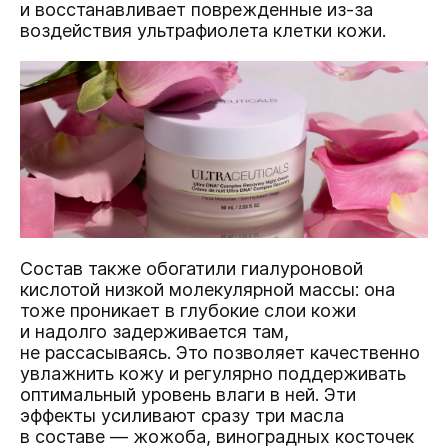
и восстанавливает поврежденные из-за
воздействия ультрафиолета клетки кожи.
Состав также обогатили гиалуроновой
кислотой низкой молекулярной массы: она
тоже проникает в глубокие слои кожи
и надолго задерживается там,
не рассасываясь. Это позволяет качественно
увлажнить кожу и регулярно поддерживать
оптимальный уровень влаги в ней. Эти
эффекты усиливают сразу три масла
в составе — жожоба, виноградных косточек