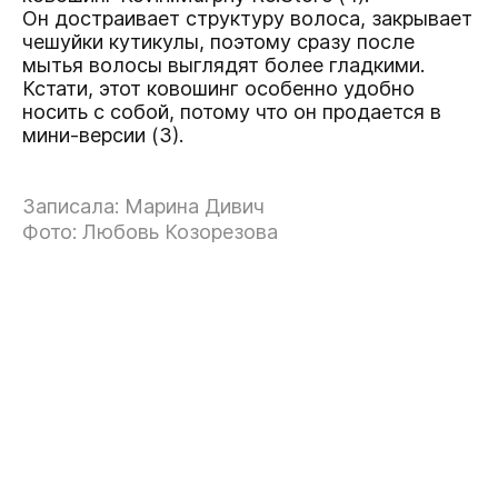
Он достраивает структуру волоса, закрывает
чешуйки кутикулы, поэтому сразу после
мытья волосы выглядят более гладкими.
Кстати, этот ковошинг особенно удобно
носить с собой, потому что он продается в
мини-версии
(3).
Записала: Марина Дивич
Фото: Любовь Козорезова