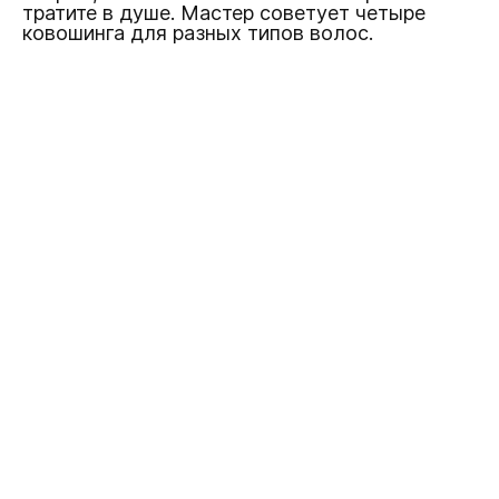
тратите в душе. Мастер советует четыре
ковошинга для разных типов волос.