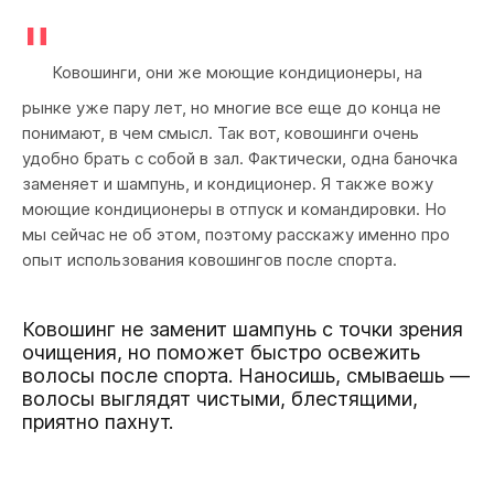
"
Ковошинги, они же моющие кондиционеры, на
рынке уже пару лет, но многие все еще до конца не
понимают, в чем смысл. Так вот, ковошинги очень
удобно брать с собой в зал. Фактически, одна баночка
заменяет и шампунь, и кондиционер. Я также вожу
моющие кондиционеры в отпуск и командировки. Но
мы сейчас не об этом, поэтому расскажу именно про
опыт использования ковошингов после спорта.
Ковошинг не заменит шампунь с точки зрения
очищения, но поможет быстро освежить
волосы после спорта. Наносишь, смываешь —
волосы выглядят чистыми, блестящими,
приятно пахнут.