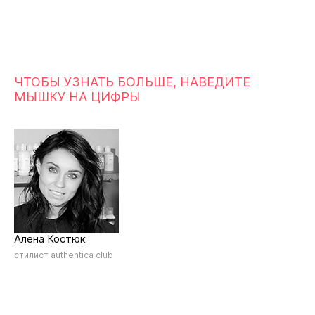
ЧТОБЫ УЗНАТЬ БОЛЬШЕ, НАВЕДИТЕ
МЫШКУ НА ЦИФРЫ
Алена Костюк
стилист authentica club