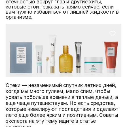
отечностью вокруг глаз и другие хиты,
которые стоит заказать прямо сейчас, если
вам нужно избавиться от лишней жидкости в
организме.
Отеки — незаменимый спутник летних дней,
когда мы много гуляем, мало спим, чтобы
урвать побольше времени в теплые деньки, а
еще чаще путешествуем. Но есть средства,
которые нивелируют последствия и сделают
лето еще более ярким и позитивным. Советы
эксперта на эту тему ищите
в статье
по ссылке
.