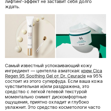
лифтинг-эффект не заставит себя долго
ждать.
Самый известный успокаивающий кожу
ингредиент — центелла азиатская:
крем Cica
Regen 95 Soothing Gel от Dr. Ceuracle
на 95%
состоит из этого суперфуда. Если ваша кожа
чувствительная и/или раздражена, это
средство с легкой гелевой текстурой
моментально снимет дискомфортные
ощущения, приятно охладит и глубоко
увлажнит. Это средство косметологи часто