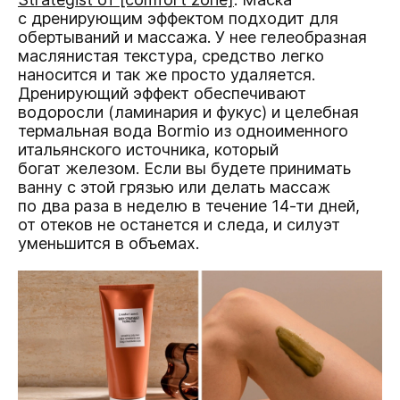
с дренирующим эффектом подходит для
обертываний и массажа. У нее гелеобразная
маслянистая текстура, средство легко
наносится и так же просто удаляется.
Дренирующий эффект обеспечивают
водоросли (ламинария и фукус) и целебная
термальная вода Bormio из одноименного
итальянского источника, который
богат железом. Если вы будете принимать
ванну с этой грязью или делать массаж
по два раза в неделю в течение 14-ти дней,
от отеков не останется и следа, и силуэт
уменьшится в объемах.