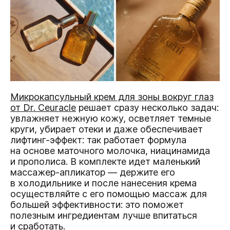
Микрокапсульный крем для зоны вокруг глаз
от Dr. Ceuracle
решает сразу несколько задач:
увлажняет нежную кожу, осветляет темные
круги, убирает отеки и даже обеспечивает
лифтинг-эффект: так работает формула
на основе маточного молочка, ниацинамида
и прополиса. В комплекте идет маленький
массажер-апликатор — держите его
в холодильнике и после нанесения крема
осуществляйте с его помощью массаж для
большей эффективности: это поможет
полезным ингредиентам лучше впитаться
и сработать.