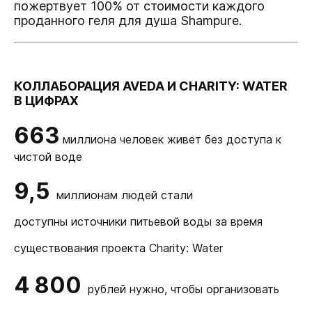
пожертвует 100% от стоимости каждого
проданного геля для душа Shampure.
КОЛЛАБОРАЦИЯ AVEDA И CHARITY: WATER
В ЦИФРАХ
663
миллиона человек живет без доступа к
чистой воде
9,5
миллионам людей стали
доступны источники питьевой воды за время
существования проекта Charity: Water
4 800
рублей нужно, чтобы организовать