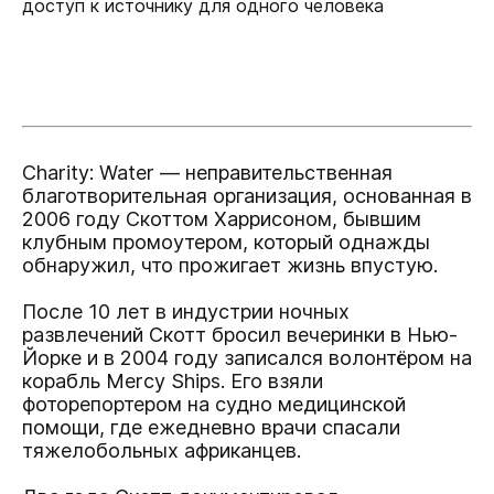
доступ к источнику для одного человека
Charity: Water — неправительственная
благотворительная организация, основанная в
2006 году Скоттом Харрисоном, бывшим
клубным промоутером, который однажды
обнаружил, что прожигает жизнь впустую.
После 10 лет в индустрии ночных
развлечений Скотт бросил вечеринки в Нью-
Йорке и в 2004 году записался волонтёром на
корабль Mercy Ships. Его взяли
фоторепортером на судно медицинской
помощи, где ежедневно врачи спасали
тяжелобольных африканцев.