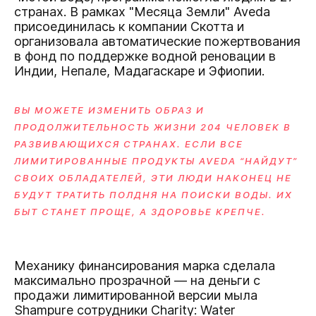
странах. В рамках "Месяца Земли" Aveda
присоединилась к компании Скотта и
организовала автоматические пожертвования
в фонд по поддержке водной реновации в
Индии, Непале, Мадагаскаре и Эфиопии.
ВЫ МОЖЕТЕ ИЗМЕНИТЬ ОБРАЗ И
ПРОДОЛЖИТЕЛЬНОСТЬ ЖИЗНИ 204 ЧЕЛОВЕК В
РАЗВИВАЮЩИХСЯ СТРАНАХ. ЕСЛИ ВСЕ
ЛИМИТИРОВАННЫЕ ПРОДУКТЫ AVEDA “НАЙДУТ”
СВОИХ ОБЛАДАТЕЛЕЙ, ЭТИ ЛЮДИ НАКОНЕЦ НЕ
БУДУТ ТРАТИТЬ ПОЛДНЯ НА ПОИСКИ ВОДЫ. ИХ
БЫТ СТАНЕТ ПРОЩЕ, А ЗДОРОВЬЕ КРЕПЧЕ.
Механику финансирования марка сделала
максимально прозрачной — на деньги с
продажи лимитированной версии мыла
Shampure сотрудники Charity: Water