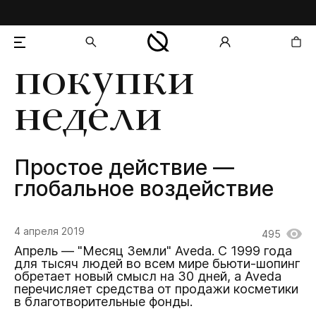
покупки
добавлен в корзину
недели
Простое действие —
глобальное воздействие
4 апреля 2019
495
Апрель — "Месяц Земли" Aveda. С 1999 года
для тысяч людей во всем мире бьюти-шопинг
обретает новый смысл на 30 дней, а Aveda
перечисляет средства от продажи косметики
в благотворительные фонды.