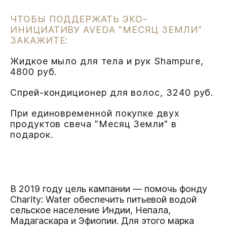
ЧТОБЫ ПОДДЕРЖАТЬ ЭКО-
ИНИЦИАТИВУ AVEDA "МЕСЯЦ ЗЕМЛИ"
ЗАКАЖИТЕ:
Жидкое мыло для тела и рук Shampure,
4800 руб.
Спрей-кондиционер для волос, 3240 руб.
При единовременной покупке двух
продуктов свеча "Месяц Земли" в
подарок.
В 2019 году цель кампании — помочь фонду
Charity: Water обеспечить питьевой водой
сельское население Индии, Непала,
Мадагаскара и Эфиопии. Для этого марка