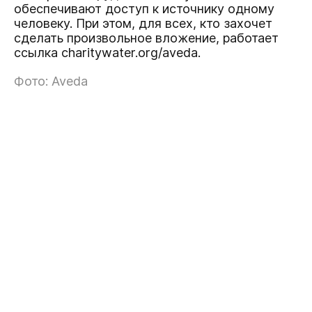
обеспечивают доступ к источнику одному
человеку. При этом, для всех, кто захочет
сделать произвольное вложение, работает
ссылка charitywater.org/aveda.
Фото: Aveda