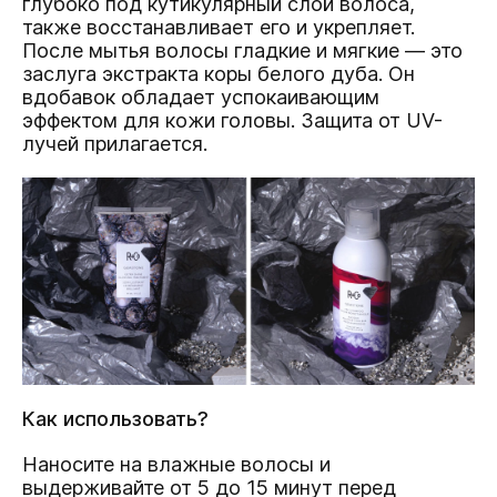
глубоко под кутикулярный слой волоса,
также восстанавливает его и укрепляет.
После мытья волосы гладкие и мягкие — это
заслуга экстракта коры белого дуба. Он
вдобавок обладает успокаивающим
эффектом для кожи головы. Защита от UV-
лучей прилагается.
Как использовать?
Наносите на влажные волосы и
выдерживайте от 5 до 15 минут перед