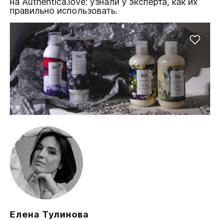
на Authentica.love: узнали у эксперта, как их
правильно использовать.
Елена Тулинова