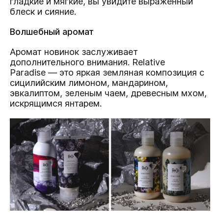
гладкие и мягкие, вы увидите выраженный
блеск и сияние.
Волшебный аромат
Аромат новинок заслуживает
дополнительного внимания. Relative
Paradise — это яркая земляная композиция с
сицилийским лимоном, мандарином,
эвкалиптом, зеленым чаем, древесным мхом,
искрящимся янтарем.