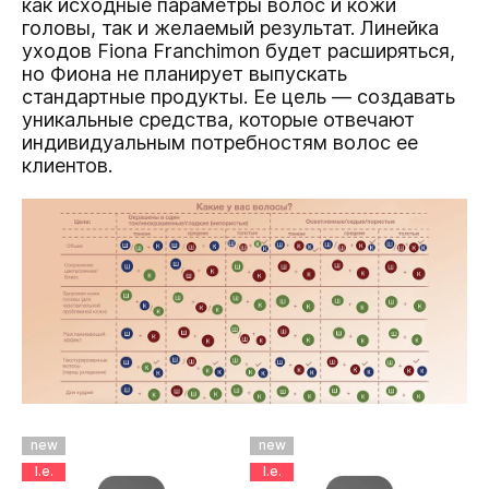
как исходные параметры волос и кожи
головы, так и желаемый результат. Линейка
уходов Fiona Franchimon будет расширяться,
но Фиона не планирует выпускать
стандартные продукты. Ее цель — создавать
уникальные средства, которые отвечают
индивидуальным потребностям волос ее
клиентов.
new
new
l.e.
l.e.