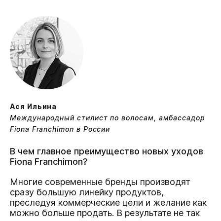
Ася Ильина
Международный стилист по волосам, амбассадор
Fiona Franchimon в России
В чем главное преимущество новых уходов
Fiona Franchimon?
Многие современные бренды производят
сразу большую линейку продуктов,
преследуя коммерческие цели и желание как
можно больше продать. В результате не так