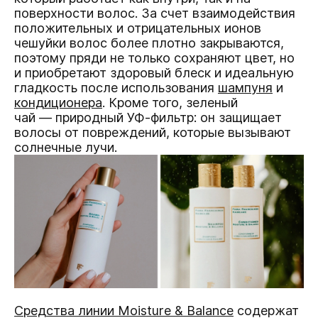
поверхности волос. За счет взаимодействия
положительных и отрицательных ионов
чешуйки волос более плотно закрываются,
поэтому пряди не только сохраняют цвет, но
и приобретают здоровый блеск и идеальную
гладкость после использования
шампуня
и
кондиционера
. Кроме того, зеленый
чай — природный УФ-фильтр: он защищает
волосы от повреждений, которые вызывают
солнечные лучи.
Средства линии Moisture & Balance
содержат