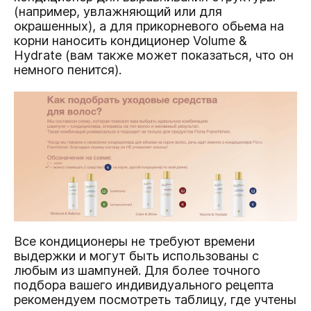
(например, увлажняющий или для
окрашенных), а для прикорневого обьема на
корни наносить кондиционер Volume &
Hydrate (вам также может показаться, что он
немного пенится).
Все кондиционеры не требуют времени
выдержки и могут быть использованы с
любым из шампуней. Для более точного
подбора вашего индивидуального рецепта
рекомендуем посмотреть таблицу, где учтены