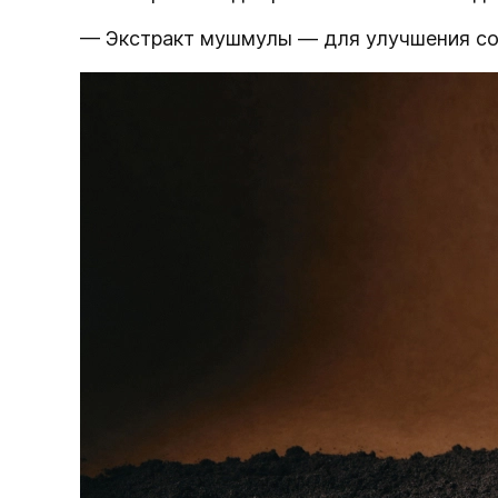
— Экстракт мушмулы — для улучшения сос