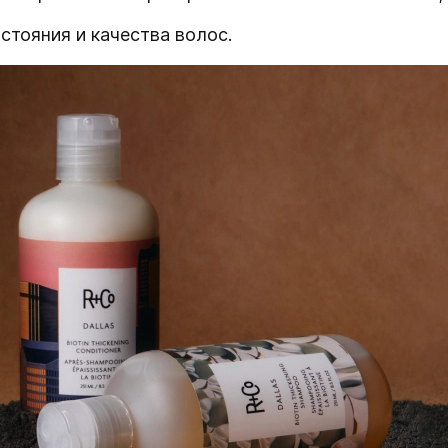
тояния и качества волос.