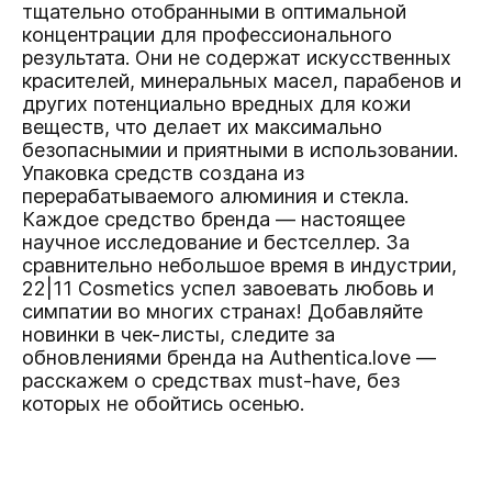
тщательно отобранными в оптимальной
концентрации для профессионального
результата. Они не содержат искусственных
красителей, минеральных масел, парабенов и
других потенциально вредных для кожи
веществ, что делает их максимально
безопаснымии и приятными в использовании.
Упаковка средств создана из
перерабатываемого алюминия и стекла.
Каждое средство бренда — настоящее
научное исследование и бестселлер. За
сравнительно небольшое время в индустрии,
22|11 Cosmetics успел завоевать любовь и
симпатии во многих странах! Добавляйте
новинки в чек-листы, следите за
обновлениями бренда на Authentica.love —
расскажем о средствах must-have, без
которых не обойтись осенью.