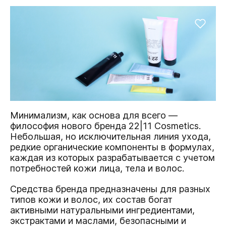
Минимализм, как основа для всего —
философия
нового бренда 22|11 Cosmetics
.
Небольшая, но исключительная линия ухода,
редкие органические компоненты в формулах,
каждая из которых разрабатывается с учетом
потребностей кожи лица, тела и волос.
Средства бренда предназначены для разных
типов кожи и волос, их состав богат
активными натуральными ингредиентами,
экстрактами и маслами, безопасными и