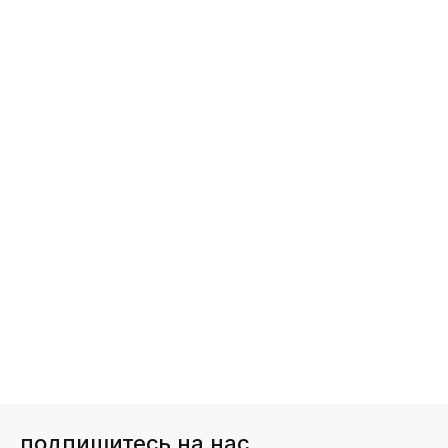
подпишитесь на нас