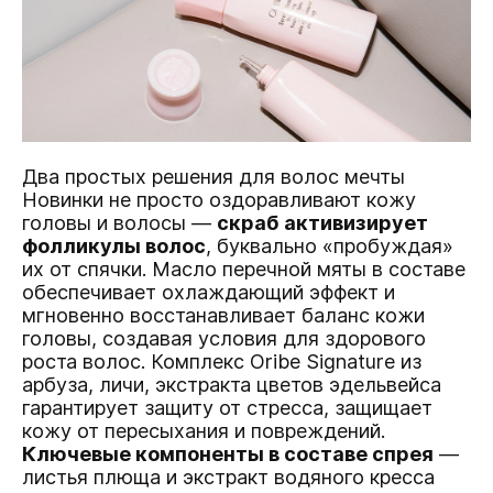
Два простых решения для волос мечты
Новинки не просто оздоравливают кожу
головы и волосы —
скраб активизирует
фолликулы волос
, буквально «пробуждая»
их от спячки. Масло перечной мяты в составе
обеспечивает охлаждающий эффект и
мгновенно восстанавливает баланс кожи
головы, создавая условия для здорового
роста волос. Комплекс Oribe Signature из
арбуза, личи, экстракта цветов эдельвейса
гарантирует защиту от стресса, защищает
кожу от пересыхания и повреждений.
Ключевые компоненты в составе спрея
—
листья плюща и экстракт водяного кресса