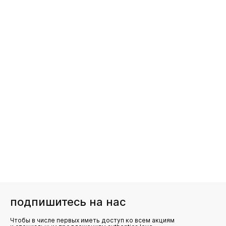
подпишитесь на нас
Чтобы в числе первых иметь доступ ко всем акциям