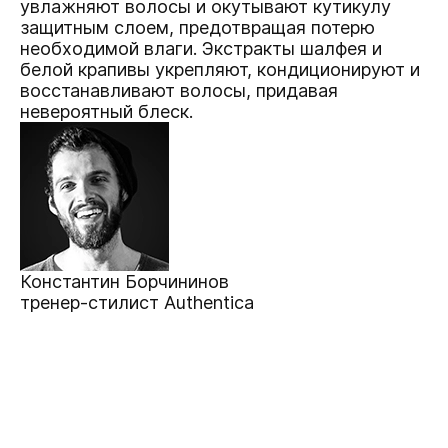
увлажняют волосы и окутывают кутикулу
защитным слоем, предотвращая потерю
необходимой влаги. Экстракты шалфея и
белой крапивы укрепляют, кондиционируют и
восстанавливают волосы, придавая
невероятный блеск.
Константин Борчининов
тренер-стилист Authentica