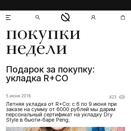
покупки
добавлен в корзину
недели
Подарок за покупку:
укладка R+CO
5 июня 2018
423
Летняя укладка от R+Co: с 6 по 9 июня при
заказе на сумму от 6000 рублей мы дарим
персональный сертификат на укладку Dry
Style в бьюти-баре Peng.