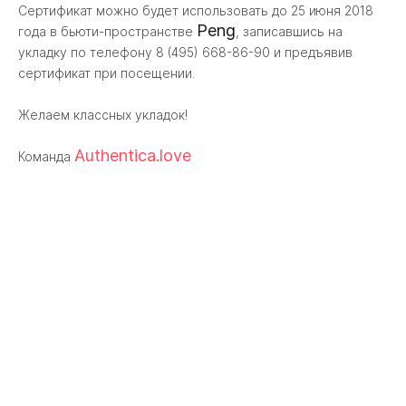
Сертификат можно будет использовать до 25 июня 2018
Peng
года в бьюти-пространстве
, записавшись на
укладку по телефону 8 (495) 668-86-90 и предъявив
сертификат при посещении.
Желаем классных укладок!
Authentica.love
Команда