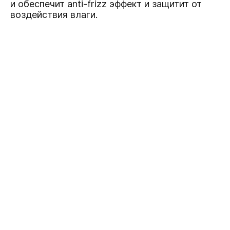
и обеспечит anti-frizz эффект и защитит от
воздействия влаги.