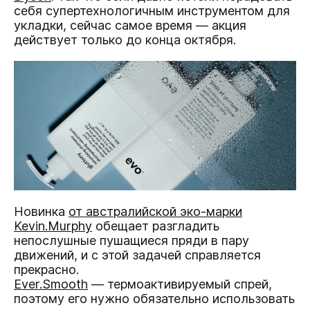
себя супертехнологичным инструментом для
укладки, сейчас самое время — акция
действует только до конца октября.
Новинка
от австралийской эко-марки
Kevin.Murphy
обещает разгладить
непослушные пушащиеся пряди в пару
движений, и с этой задачей справляется
прекрасно.
Ever.Smooth
— термоактивируемый спрей,
поэтому его нужно обязательно использовать