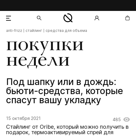
anti-frizz
стайлинг
средства для объема
добавлен в корзину
покупки
недели
Под шапку или в дождь:
бьюти-средства, которые
спасут вашу укладку
15 октября 2021
485
Стайлинг от Oribe, который можно получить в
подарок, термоактивируемый спрей для