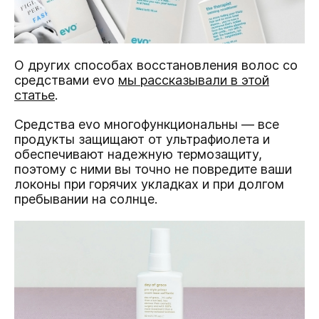
О других способах восстановления волос со
средствами evo
мы рассказывали в этой
статье
.
Средства evo многофункциональны — все
продукты защищают от ультрафиолета и
обеспечивают надежную термозащиту,
поэтому с ними вы точно не повредите ваши
локоны при горячих укладках и при долгом
пребывании на солнце.