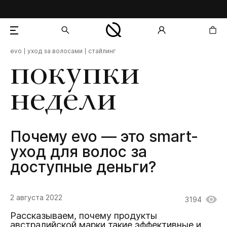
evo
уход за волосами
стайлинг
добавлен в корзину
покупки
недели
Почему evo — это smart-
уход для волос за
доступные деньги?
2 августа 2022
3194
Рассказываем, почему продукты
австралийской марки такие эффективные и