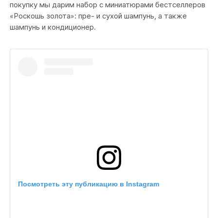
покупку мы дарим набор с миниатюрами бестселлеров
«Роскошь золота»: пре- и сухой шампунь, а также
шампунь и кондиционер.
Посмотреть эту публикацию в Instagram