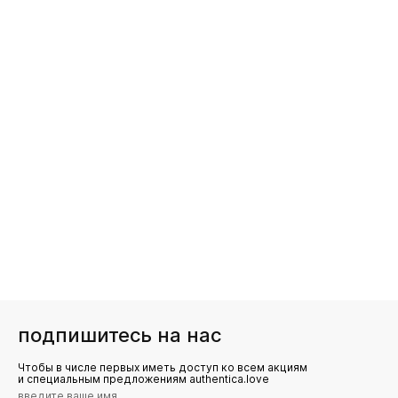
подпишитесь на нас
Чтобы в числе первых иметь доступ ко всем акциям
и специальным предложениям authentica.love