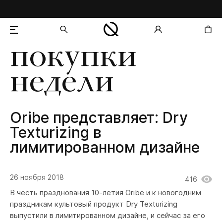
покупки
добавлен в корзину
недели
Oribe представляет: Dry
Texturizing в
лимитированном дизайне
26 ноября 2018
416
В честь празднования 10-летия Oribe и к новогодним
праздникам культовый продукт Dry Texturizing
выпустили в лимитированном дизайне, и сейчас за его