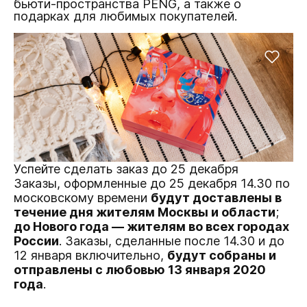
бьюти-пространства PENG, а также о
подарках для любимых покупателей.
Успейте сделать заказ до 25 декабря
Заказы, оформленные до 25 декабря 14.30 по
московскому времени
будут доставлены в
течение дня жителям Москвы и области
;
до Нового года — жителям во всех городах
России
. Заказы, сделанные после 14.30 и до
12 января включительно,
будут собраны и
отправлены с любовью 13 января 2020
года
.