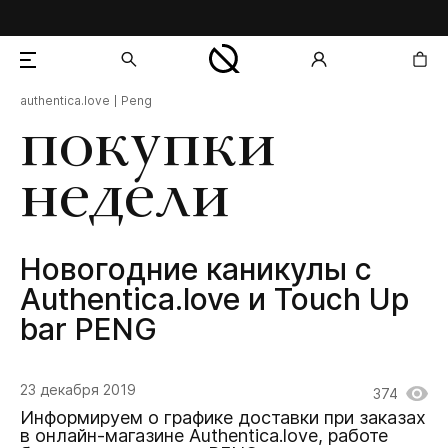
authentica.love
Peng
добавлен в корзину
покупки
недели
Новогодние каникулы с
Authentica.love и Touch Up
bar PENG
23 декабря 2019
374
Информируем о графике доставки при заказах
в онлайн-магазине Authentica.love, работе