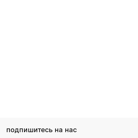
подпишитесь на нас