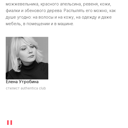
можжевельника, красного апельсина, ревеня, кожи,
фиалки и эбенового дерева. Распылять его можно, как
душе угодно: на волосы и на кожу, на одежду и даже
мебель, в помещении и в машине.
Елена Утробина
стилист authentica club
"