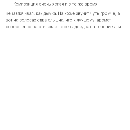
Композиция очень яркая и в то же время
ненавязчивая, как дымка. На коже звучит чуть громче, а
вот на волосах едва слышна, что к лучшему: аромат
совершенно не отвлекает и не надоедает в течение дня.