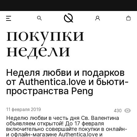
покупки
добавлен в корзину
недели
Неделя любви и подарков
от Authentica.love и бьюти-
пространства Peng
11 февраля 2019
430
Неделю любви в честь дня Св. Валентина
объявляем открытой! До 17 февраля
включительно совершайте покупки в онлайн-
и офлайн-магазине Authentica.love и