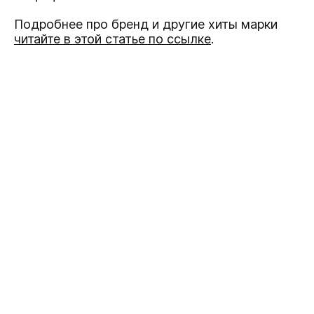
Подробнее про бренд и другие хиты марки
читайте в этой статье по ссылке
.