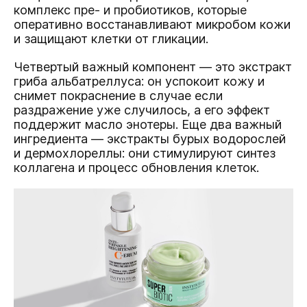
комплекс пре- и пробиотиков, которые
оперативно восстанавливают микробом кожи
и защищают клетки от гликации.
Четвертый важный компонент — это экстракт
гриба альбатреллуса: он успокоит кожу и
снимет покраснение в случае если
раздражение уже случилось, а его эффект
поддержит масло энотеры. Еще два важный
ингредиента — экстракты бурых водорослей
и дермохлореллы: они стимулируют синтез
коллагена и процесс обновления клеток.