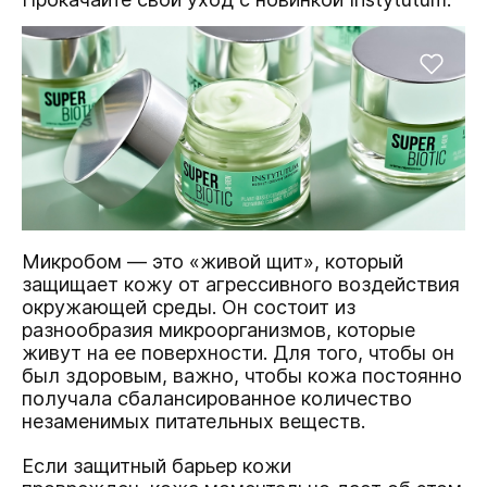
Микробом — это «живой щит», который
защищает кожу от агрессивного воздействия
окружающей среды. Он состоит из
разнообразия микроорганизмов, которые
живут на ее поверхности. Для того, чтобы он
был здоровым, важно, чтобы кожа постоянно
получала сбалансированное количество
незаменимых питательных веществ.
Если защитный барьер кожи