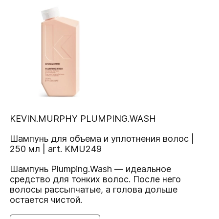
KEVIN.MURPHY PLUMPING.WASH
Шампунь для объема и уплотнения волос |
250 мл | art. KMU249
Шампунь Plumping.Wash — идеальное
средство для тонких волос. После него
волосы рассыпчатые, а голова дольше
остается чистой.