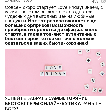
23 ноября 2020
458
Совсем скоро стартует Love Friday! Знаем, с
каким трепетом вы ждете ежегодно три
чудесных дня выгодных цен на любимые
продукты.
На этот раз вас ожидает еще
больше сюрпризов! Возможность
приобрести средства до официального
старта, а также топ-лист аутентичных
бестселлеров, которые точно должны
оказаться в ваших бьюти-корзинах!
УСПЕЙТЕ ЗАБРАТЬ
CАМЫЕ ГОРЯЧИЕ
БЕСТСЕЛЛЕРЫ ОНЛАЙН-БУТИКА
РАНЬШЕ
ВСЕХ!