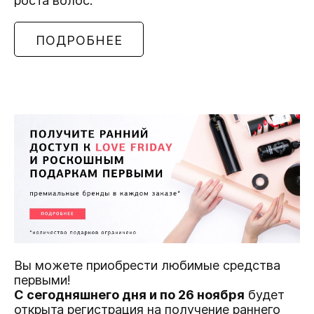
роста волос.
ПОДРОБНЕЕ
Вы можете приобрести любимые средства
первыми!
С сегодняшнего дня и по 26 ноября
будет
открыта регистрация на получение раннего