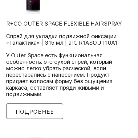
R+CO OUTER SPACE FLEXIBLE HAIRSPRAY
Спрей для укладки подвижной фиксации
«Галактика» | 315 мл | art. R1ASOUT10A1
У Outer Space есть функциональная
особенность: это сухой спрей, который
можно легко убрать расческой, если
перестарались с нанесением. Продукт
придает волосам форму без ощущения
каркаса, оставляет пряди живыми и
подвижными.
ПОДРОБНЕЕ