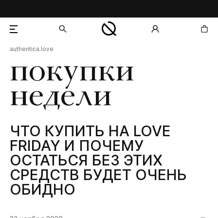
authentica.love
добавлен в корзину
покупки
недели
ЧТО КУПИТЬ НА LOVE
FRIDAY И ПОЧЕМУ
ОСТАТЬСЯ БЕЗ ЭТИХ
СРЕДСТВ БУДЕТ ОЧЕНЬ
ОБИДНО