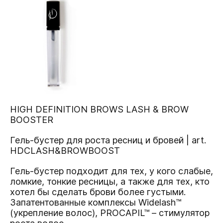
HIGH DEFINITION BROWS LASH & BROW
BOOSTER
Гель-бустер для роста ресниц и бровей | art.
HDCLASH&BROWBOOST
Гель-бустер подходит для тех, у кого слабые,
ломкие, тонкие ресницы, а также для тех, кто
хотел бы сделать брови более густыми.
Запатентованные комплексы Widelash™
(укрепление волос), PROCAPIL™ – стимулятор