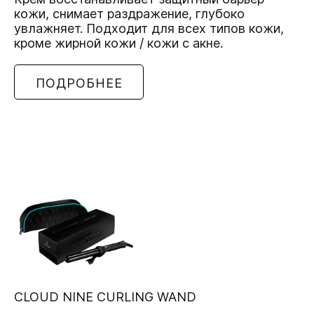
кожи, снимает раздражение, глубоко
увлажняет. Подходит для всех типов кожи,
кроме жирной кожи / кожи с акне.
ПОДРОБНЕЕ
CLOUD NINE CURLING WAND