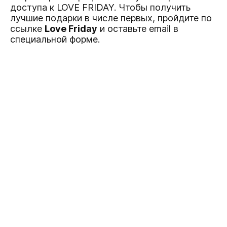
доступа к LOVE FRIDAY. Чтобы получить
лучшие подарки в числе первых, пройдите по
ссылке
Love Friday
и оставьте email в
специальной форме.