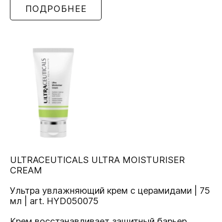
ПОДРОБНЕЕ
ULTRACEUTICALS ULTRA MOISTURISER
CREAM
Ультра увлажняющий крем с церамидами | 75
мл | art. HYD050075
Крем восстанавливает защитный барьер