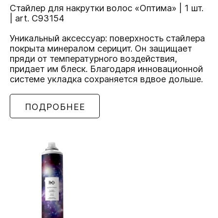
Стайлер для накрутки волос «Оптима» | 1 шт.
| art. C93154
Уникальный аксессуар: поверхность стайлера
покрыта минералом серицит. Он защищает
пряди от температурного воздействия,
придает им блеск. Благодаря инновационной
системе укладка сохраняется вдвое дольше.
ПОДРОБНЕЕ