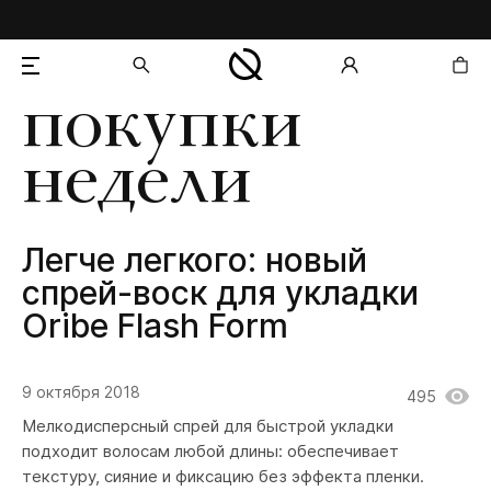
покупки
добавлен в корзину
недели
Легче легкого: новый
спрей-воск для укладки
Oribe Flash Form
9 октября 2018
495
Мелкодисперсный спрей для быстрой укладки
подходит волосам любой длины: обеспечивает
текстуру, сияние и фиксацию без эффекта пленки.