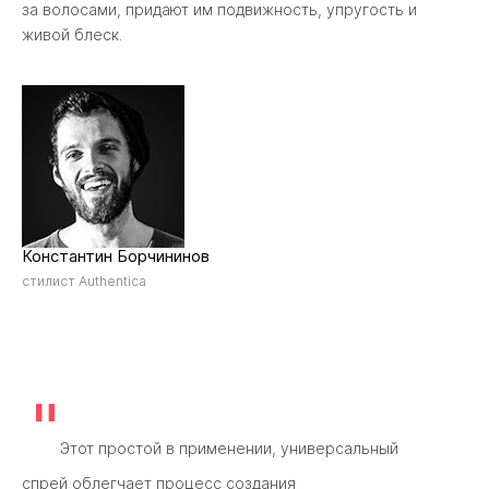
за волосами, придают им подвижность, упругость и
живой блеск.
Константин Борчининов
стилист Authentica
"
Этот простой в применении, универсальный
спрей облегчает процесс создания