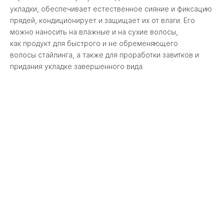
укладки, обеспечивает естественное сияние и фиксацию
прядей, кондиционирует и защищает их от влаги. Его
можно наносить на влажные и на сухие волосы,
как продукт для быстрого и не обременяющего
волосы стайлинга, а также для проработки завитков и
придания укладке завершенного вида.