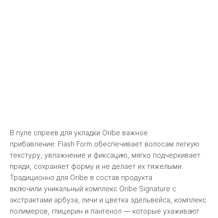
В пуле спреев для укладки Oribe важное
прибавление: Flash Form обеспечивает волосам легкую
текстуру, увлажнение и фиксацию, мягко подчеркивает
пряди, сохраняет форму и не делает их тяжелыми.
Традиционно для Oribe в состав продукта
включили уникальный комплекс Oribe Signature с
экстрактами арбуза, личи и цветка эдельвейса, комплекс
полимеров, глицерин и пантенол — которые ухаживают