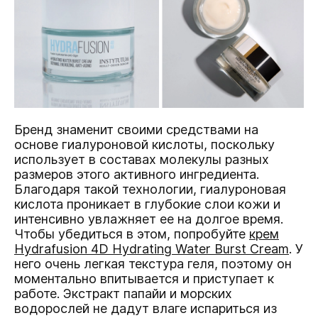
Бренд знаменит своими средствами на
основе гиалуроновой кислоты, поскольку
использует в составах молекулы разных
размеров этого активного ингредиента.
Благодаря такой технологии, гиалуроновая
кислота проникает в глубокие слои кожи и
интенсивно увлажняет ее на долгое время.
Чтобы убедиться в этом, попробуйте
крем
Hydrafusion 4D Hydrating Water Burst Cream
. У
него очень легкая текстура геля, поэтому он
моментально впитывается и приступает к
работе. Экстракт папайи и морских
водорослей не дадут влаге испариться из