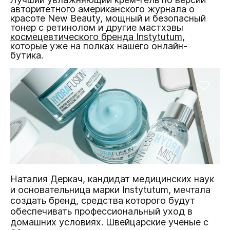
авторитетного американского журнала о
красоте New Beauty, мощный и безопасный
тонер с ретинолом и другие мастхэвы
космецевтического бренда Instytutum
,
которые уже на полках нашего онлайн-
бутика.
Наталия Деркач, кандидат медицинских наук
и основательница марки Instytutum, мечтала
создать бренд, средства которого будут
обеспечивать профессиональный уход в
домашних условиях. Швейцарские ученые с