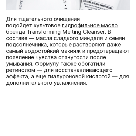
Для тщательного очищения
подойдет культовое
гидрофильное масло
бренда Transforming Melting Cleanser
. В
составе — масла сладкого миндаля и семян
подсолнечника, которые растворяют даже
самый водостойкий макияж и предотвращают
появление чувства стянутости после
умывания. Формулу также обогатили
ретинолом — для восстанавливающего
эффекта, а еще гиалуроновой кислотой — для
дополнительного увлажнения.