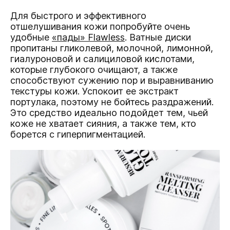
Для быстрого и эффективного
отшелушивания кожи попробуйте очень
удобные
«пады» Flawless
. Ватные диски
пропитаны гликолевой, молочной, лимонной,
гиалуроновой и салициловой кислотами,
которые глубокого очищают, а также
способствуют сужению пор и выравниванию
текстуры кожи. Успокоит ее экстракт
портулака, поэтому не бойтесь раздражений.
Это средство идеально подойдет тем, чьей
коже не хватает сияния, а также тем, кто
борется с гиперпигментацией.