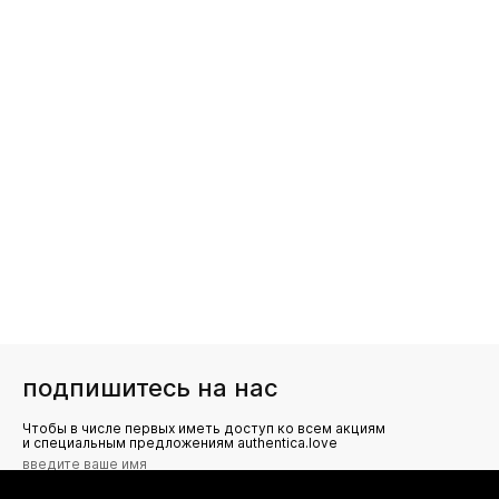
подпишитесь на нас
Чтобы в числе первых иметь доступ ко всем акциям
и специальным предложениям authentica.love