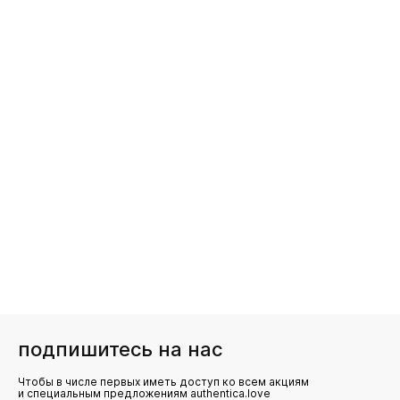
подпишитесь на нас
Чтобы в числе первых иметь доступ ко всем акциям
и специальным предложениям authentica.love