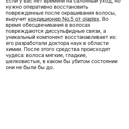
Если у вас нет времени на салонный уход, но
нужно оперативно восстановить
поврежденные после окрашивания волосы,
выручит
кондиционер No.5 от olaplex
. Во
время обесцвечивания в волосах
повреждаются диссульфидные связи, а
уникальный компонент восстанавливает их:
его разработали доктора наук в области
химии. После этого средства происходят
чудеса: волоса мягкие, гладкие,
шелковистые, в каком бы убитом состоянии
они не были бы до.