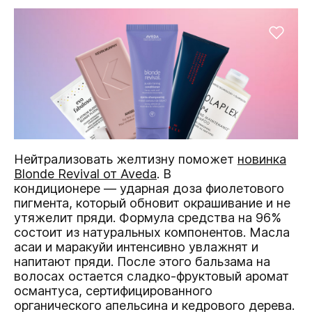
Нейтрализовать желтизну поможет
новинка
Blonde Revival от
Aveda
. В
кондиционере — ударная доза фиолетового
пигмента, который обновит окрашивание и не
утяжелит пряди. Формула средства на 96%
состоит из натуральных компонентов. Масла
асаи и маракуйи интенсивно увлажнят и
напитают пряди. После этого бальзама на
волосах остается сладко-фруктовый аромат
османтуса, сертифицированного
органического апельсина и кедрового дерева.