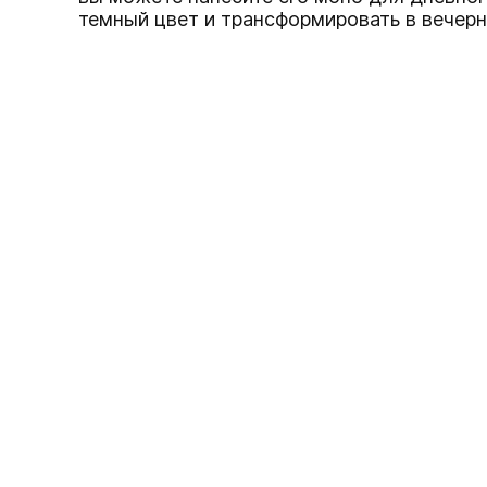
темный цвет и трансформировать в вечер