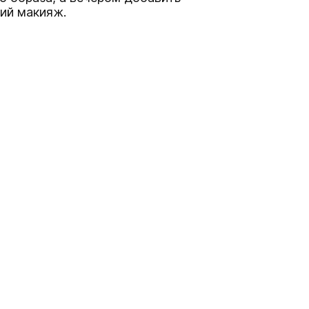
ний макияж.