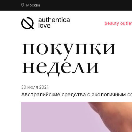
Москва
beauty outle
покупки
недели
30 июля 2021
Австралийские средства с экологичным с