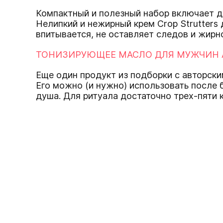
Компактный и полезный набор включает дв
Нелипкий и нежирный крем Crop Strutters
впитывается, не оставляет следов и жирн
ТОНИЗИРУЮЩЕЕ МАСЛО ДЛЯ МУЖЧИН A
Еще один продукт из подборки с авторск
Его можно (и нужно) использовать после 
душа. Для ритуала достаточно трех-пяти 