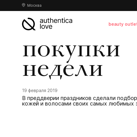
Москва
beauty outle
покупки
недели
19 февраля 2019
В преддверии праздников сделали подбор
кожей и волосами своих самых любимых 