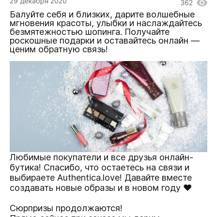
29 декабря 2020
362
Балуйте себя и близких, дарите волшебные
мгновения красоты, улыбки и наслаждайтесь
безмятежностью шопинга. Получайте
роскошные подарки и оставайтесь онлайн —
ценим обратную связь!
Любимые покупатели и все друзья онлайн-
бутика! Спасибо, что остаетесь на связи и
выбираете Authentica.love! Давайте вместе
создавать новые образы и в новом году ♥
Сюрпризы продолжаются!