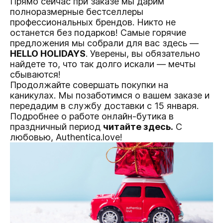
Прямо сейчас при заказе мы дарим
полноразмерные бестселлеры
профессиональных брендов. Никто не
останется без подарков! Самые горячие
предложения мы собрали для вас здесь —
HELLO HOLIDAYS
. Уверены, вы обязательно
найдете то, что так долго искали — мечты
сбываются!
Продолжайте совершать покупки на
каникулах. Мы позаботимся о вашем заказе и
передадим в службу доставки с 15 января.
Подробнее о работе онлайн-бутика в
праздничный период
читайте здесь.
С
любовью, Authentica.love!