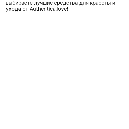
выбираете лучшие средства для красоты и
ухода от Authentica.love!