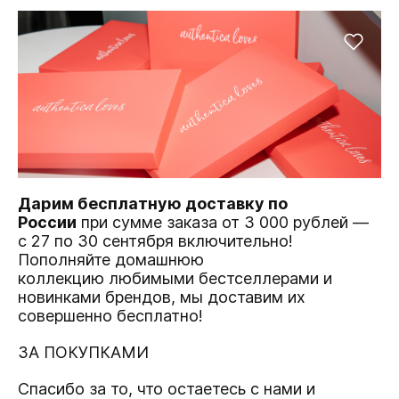
Дарим бесплатную доставку по
России
при сумме заказа от 3 000 рублей —
с 27 по 30 сентября включительно!
Пополняйте домашнюю
коллекцию любимыми бестселлерами и
новинками брендов, мы доставим их
совершенно бесплатно!
ЗА ПОКУПКАМИ
Спасибо за то, что остаетесь с нами и