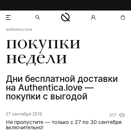
authentica.love
добавлен в корзину
покупки
недели
Дни бесплатной доставки
на Authentica.love —
покупки с выгодой
27 сентября 2019
317
Не пропустите — только с 27 по 30 сентября
включительно!