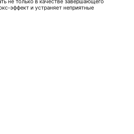
ь не только в качестве завершающего
окс-эффект и устраняет неприятные