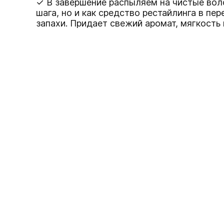
✓ В завершение распыляем на чистые во
шага, но и как средство рестайлинга в 
запахи. Придает свежий аромат, мягкость 