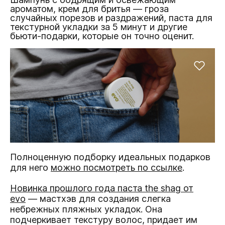
ароматом, крем для бритья — гроза
случайных порезов и раздражений, паста для
текстурной укладки за 5 минут и другие
бьюти-подарки, которые он точно оценит.
Полноценную подборку идеальных подарков
для него
можно посмотреть по ссылке
.
Новинка прошлого года паста the shag от
evo
— мастхэв для создания слегка
небрежных пляжных укладок. Она
подчеркивает текстуру волос, придает им