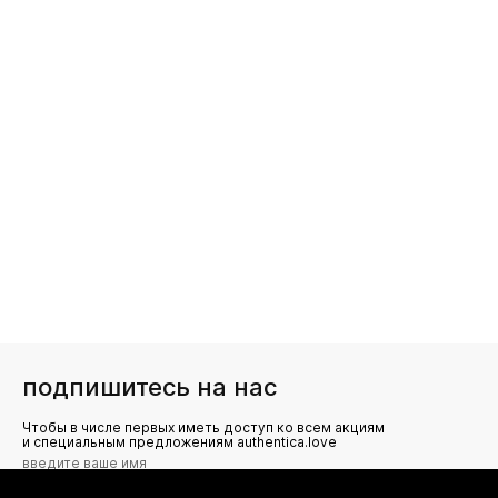
подпишитесь на нас
Чтобы в числе первых иметь доступ ко всем акциям
и специальным предложениям authentica.love