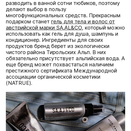
разводить в ванной сотни тюбиков, поэтому
делают выбор в пользу
многофункциональных средств. Прекрасным
подарком станет
гель для тела и волос от
австрийской марки SA.AL&CO
, который можно
использовать как гель для душа, шампунь и
кондиционер. Ингредиенты для своих
продуктов бренд берет из экологически
чистого района Тирольских Альп. В них
обязательно присутствует альпийская вода. А
еще бренд может похвастаться наличием
престижного сертификата Международной
ассоциации органической косметики
(NATRUE).