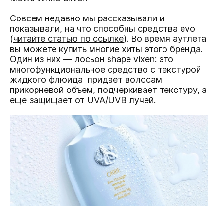
Совсем недавно мы рассказывали и
показывали, на что способны средства evo
(
читайте статью по ссылке
). Во время аутлета
вы можете купить многие хиты этого бренда.
Один из них —
лосьон shape vixen
: это
многофункциональное средство с текстурой
жидкого флюида придает волосам
прикорневой объем, подчеркивает текстуру, а
еще защищает от UVA/UVB лучей.