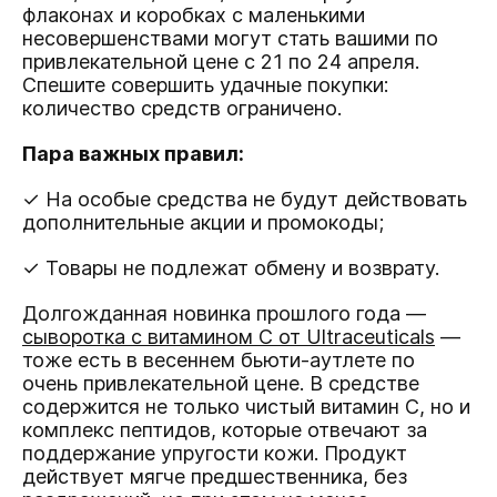
флаконах и коробках с маленькими
несовершенствами могут стать вашими по
привлекательной цене с 21 по 24 апреля.
Спешите совершить удачные покупки:
количество средств ограничено.
Пара важных правил:
✓ На особые средства не будут действовать
дополнительные акции и промокоды;
✓ Товары не подлежат обмену и возврату.
Долгожданная новинка прошлого года —
сыворотка с витамином С от Ultraceuticals
—
тоже есть в весеннем бьюти-аутлете по
очень привлекательной цене. В средстве
содержится не только чистый витамин С, но и
комплекс пептидов, которые отвечают за
поддержание упругости кожи. Продукт
действует мягче предшественника, без