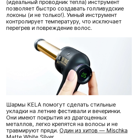
(идеальный проводник тепла) инструмент
позволяет быстро создавать голливудские
локоны (и не только!). Умный инструмент
контролирует температуру, что исключает
перегрев и повреждение волос.
Шармы KELA помогут сделать стильные
укладки на летние фестивали и вечеринки.
Они имеют покрытия из драгоценных
металлов, легко крепятся на волосы и не
травмируют пряди.
Один из хитов — Mischka
Matte White Silver
.