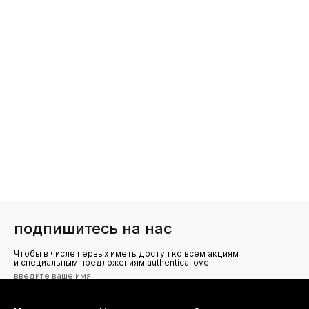
подпишитесь на нас
Чтобы в числе первых иметь доступ ко всем акциям
и специальным предложениям authentica.love