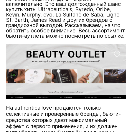
включительно. Это ваш долгожданный шанс
купить хиты Ultraceuticals, Byredo, Oribe,
Kevin. Murphy, evo, La Sultane de Saba, Ligne
St. Barth, James Read и других брендов c
грандиозной выгодой. Рассказываем, на что
обратить особое внимание!
Весь ассортимент
бьюти-аутлета можно посмотреть по ссылке
.
На authentica.love продаются только
селективные и проверенные бренды, бьюти-
средства которых дают максимальный
эффект с первого применения, и их должен