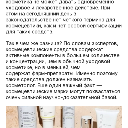
косметика не может давать одновременно
уходовое и лекарственное действие. При
этом на сегодняшний день в
законодательстве нет четкого термина для
космецевтики, как и нет особой сертификации
для таких средств.
Так в чем же разница? По словам экспертов,
космецевтические средства содержат
активные компоненты в большем количестве
и концентрации, чем в обычной уходовой
косметике, но в меньшей, чем
содержат фарм-препараты. Именно поэтому
такие средства должен назначать
косметолог. Еще один важный факт —
космецевтические марки могут похвастаться
очень сильной научно-доказательной базой.