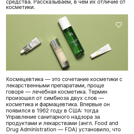
средства. Рассказываем, в чем их отличие от
косметики.
Космецевтика — это сочетание косметики с
лекарственными препаратами, проще
говоря — лечебная косметика. Термин
произошел от симбиоза двух слов —
косметика и фармацевтика. Впервые он
появился в 1962 году в США: тогда
Управление санитарного надзора за
продуктами и лекарствами (англ. Food and
Drug Administration — FDA) установило, что