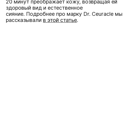
20 минут преображает кожу, возвращая ей
здоровый вид и естественное
сияние. Подробнее про марку Dr. Ceuracle мы
рассказывали
в этой статье
.