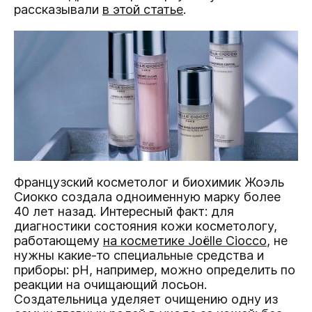
рассказывали
в этой статье
.
Французский косметолог и биохимик Жоэль
Сиокко создала одноименную марку более
40 лет назад. Интересный факт: для
диагностики состояния кожи косметологу,
работающему
на косметике Joëlle Ciocco
, не
нужны какие-то специальные средства и
приборы: pH, например, можно определить по
реакции на очищающий лосьон.
Создательница уделяет очищению одну из