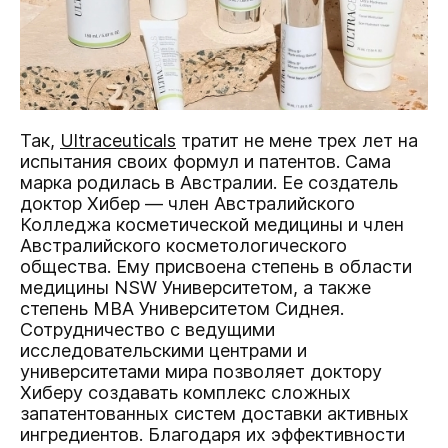
Так,
Ultraceuticals
тратит не мене трех лет на
испытания своих формул и патентов. Сама
марка родилась в Австралии. Ее создатель
доктор Хибер — член Австралийского
Колледжа косметической медицины и член
Австралийского косметологического
общества. Ему присвоена степень в области
медицины NSW Университетом, а также
степень МВА Университетом Сиднея.
Сотрудничество с ведущими
исследовательскими центрами и
университетами мира позволяет доктору
Хиберу создавать комплекс сложных
запатентованных систем доставки активных
ингредиентов. Благодаря их эффективности