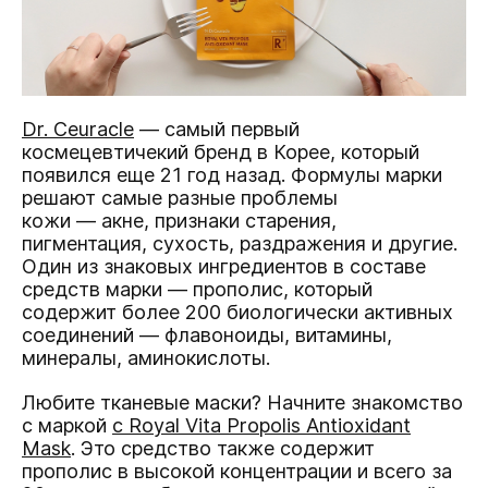
Dr. Ceuracle
— самый первый
космецевтичекий бренд в Корее, который
появился еще 21 год назад. Формулы марки
решают самые разные проблемы
кожи — акне, признаки старения,
пигментация, сухость, раздражения и другие.
Один из знаковых ингредиентов в составе
средств марки — прополис, который
содержит более 200 биологически активных
соединений — флавоноиды, витамины,
минералы, аминокислоты.
Любите тканевые маски? Начните знакомство
с маркой
с Royal Vita Propolis Antioxidant
Mask
. Это средство также содержит
прополис в высокой концентрации и всего за