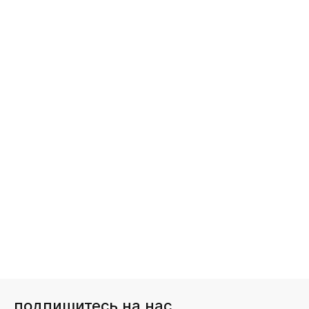
подпишитесь на нас