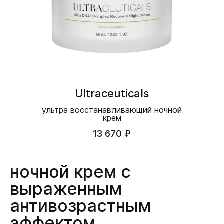
Ultraceuticals
ультра восстанавливающий ночной
крем
13 670 ₽
ночной крем с
выраженным
антивозрастным
эффектом