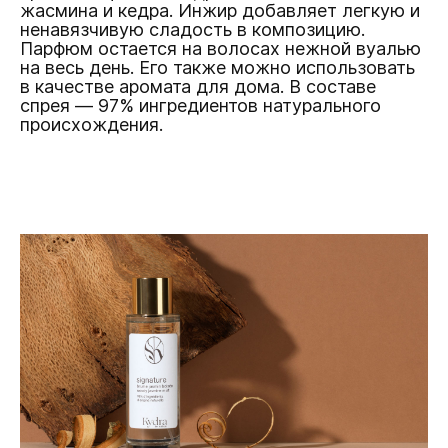
жасмина и кедра. Инжир добавляет легкую и
ненавязчивую сладость в композицию.
Парфюм остается на волосах нежной вуалью
на весь день. Его также можно использовать
в качестве аромата для дома. В составе
спрея — 97% ингредиентов натурального
происхождения.