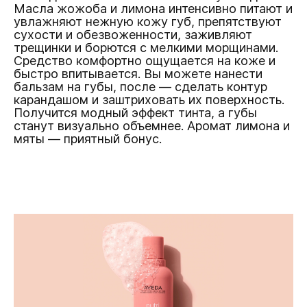
Масла жожоба и лимона интенсивно питают и
увлажняют нежную кожу губ, препятствуют
сухости и обезвоженности, заживляют
трещинки и борются с мелкими морщинами.
Средство комфортно ощущается на коже и
быстро впитывается. Вы можете нанести
бальзам на губы, после — сделать контур
карандашом и заштриховать их поверхность.
Получится модный эффект тинта, а губы
станут визуально объемнее. Аромат лимона и
мяты — приятный бонус.