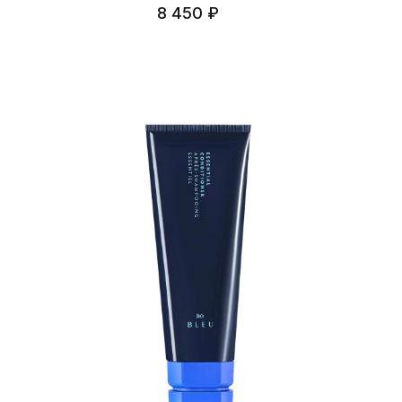
8 450 ₽