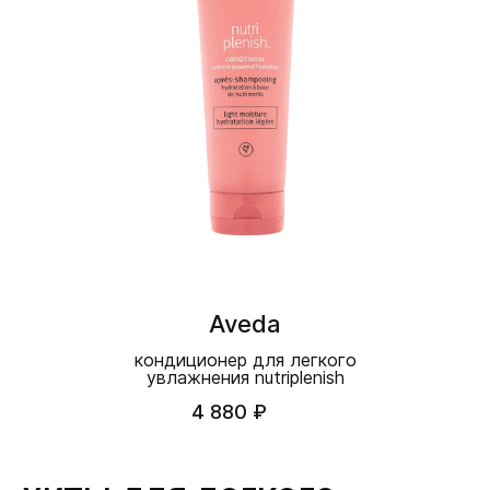
Aveda
кондиционер для легкого
увлажнения nutriplenish
4 880 ₽