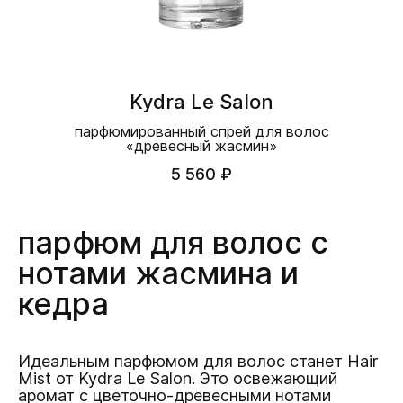
Kydra Le Salon
парфюмированный спрей для волос
«древесный жасмин»
5 560 ₽
парфюм для волос с
нотами жасмина и
кедра
Идеальным парфюмом для волос станет Hair
Mist от Kydra Le Salon. Это освежающий
аромат с цветочно-древесными нотами