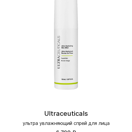
Ultraceuticals
ультра увлажняющий спрей для лица