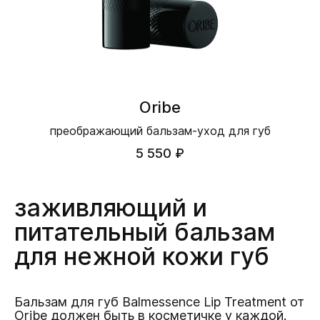
Oribe
преображающий бальзам-уход для губ
5 550 ₽
заживляющий и
питательный бальзам
для нежной кожи губ
Бальзам для губ Balmessence Lip Treatment от
Oribe должен быть в косметичке у каждой.