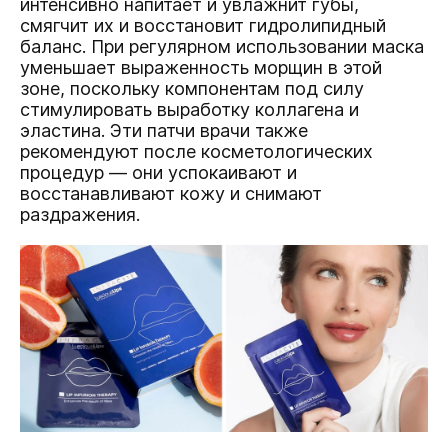
интенсивно напитает и увлажнит губы,
смягчит их и восстановит гидролипидный
баланс. При регулярном использовании маска
уменьшает выраженность морщин в этой
зоне, поскольку компонентам под силу
стимулировать выработку коллагена и
эластина. Эти патчи врачи также
рекомендуют после косметологических
процедур — они успокаивают и
восстанавливают кожу и снимают
раздражения.