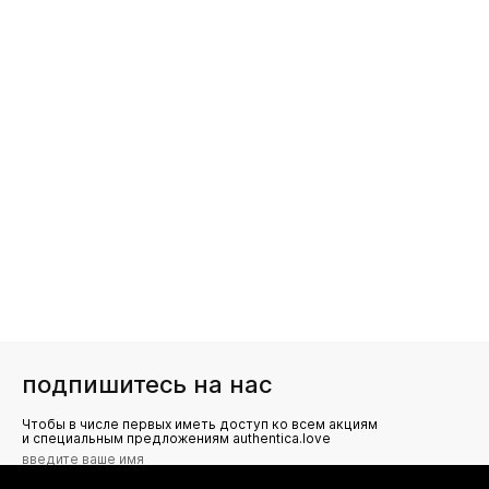
подпишитесь на нас
Чтобы в числе первых иметь доступ ко всем акциям
и специальным предложениям authentica.love