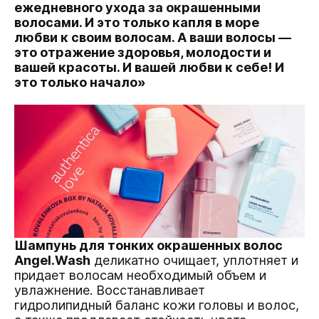
ежедневного ухода за окрашенными
волосами. И это только капля в море
любви к своим волосам. А ваши волосы —
это отражение здоровья, молодости и
вашей красоты. И вашей любви к себе! И
это только начало»
Шампунь для тонких окрашенных волос
Angel.Wash
деликатно очищает, уплотняет и
придает волосам необходимый объем и
увлажнение. Восстанавливает
гидролипидный баланс кожи головы и волоc,