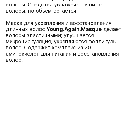
волосы. Средства увлажняют и питают
волосы, но объем остается.
Маска для укрепления и восстановления
длинных волос
Young.Again.Masque
делает
волосы эластичными; улучшается
микроциркуляция, укрепляются фолликулы
волос. Содержит комплекс из 20
аминокислот для питания и восстановления
волос.