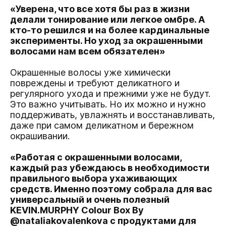
«Уверена, что все хотя бы раз в жизни
делали тонирование или легкое омбре. А
кто-то решился и на более кардинальные
эксперименты. Но уход за окрашенными
волосами нам всем обязателен»
Окрашенные волосы уже химически
повреждены и требуют деликатного и
регулярного ухода и прежними уже не будут.
Это важно учитывать. Но их можно и нужно
поддерживать, увлажнять и восстанавливать,
даже при самом деликатном и бережном
окрашивании.
«Работая с окрашенными волосами,
каждый раз убеждаюсь в необходимости
правильного выбора ухаживающих
средств. Именно поэтому собрала для вас
универсальный и очень полезный
KEVIN.MURPHY Colour Box By
@nataliakovalenkova
с продуктами для