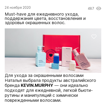
24 ноября 2020
487
Must-have для ежедневного ухода,
поддержания цвета, восстановления и
здоровья окрашенных волос.
Для ухода за окрашенными волосами
Наталья выбрала продукты австралийского
бренда
KEVIN.MURPHY
— они идеально
подходят для ежедневной, легкой бьюти-
рутины и манипуляций с химически
поврежденными волосами.