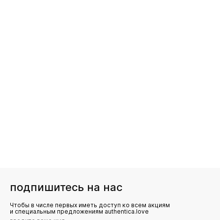
подпишитесь на нас
Чтобы в числе первых иметь доступ ко всем акциям
и специальным предложениям authentica.love