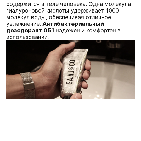
содержится в теле человека. Одна молекула
гиалуроновой кислоты удерживает 1000
молекул воды, обеспечивая отличное
увлажнение.
Антибактериальный
дезодорант 051
надежен и комфортен в
использовании.