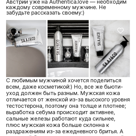
Австрии уже на Authentica.love — необходим
каждому современному мужчине. Не
забудьте рассказать своему:)
С любимым мужчиной хочется поделиться
всем, даже косметикой:) Но, все же бьюти-
уход должен быть разным. Мужская кожа
отличается от женской из-за высокого уровня
тестостерона, поэтому она толще и плотнее;
выработка себума происходит активнее,
сальные железы работают куда сильнее,
плюс мужская кожа больше склонна к
раздражениям из-за ежедневного бритья. А