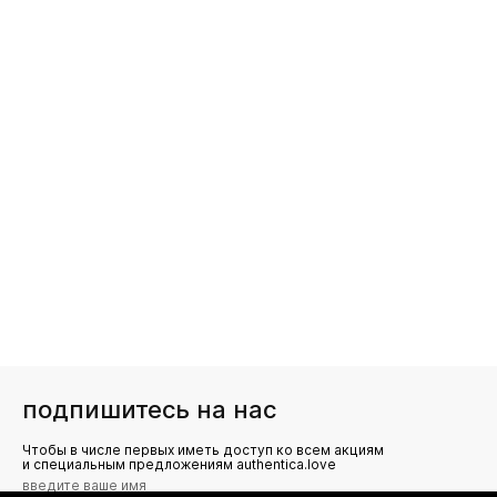
подпишитесь на нас
Чтобы в числе первых иметь доступ ко всем акциям
и специальным предложениям authentica.love