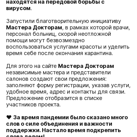
находятся на передовой борьбы с
вирусом
.
Запустили благотворительную инициативу
Мастера Докторам
, в рамках которой врачи,
персонал больниц, скорой неотложной
помощи могут безвозмездно
воспользоваться услугами красоты и уделить
время себе после окончания карантина.
Для этого на сайте
Мастера Докторам
независимые мастера и представители
салонов создают свои предложения:
заполняют форму регистрации, указав услуги,
удобное время, адрес и контакты для связи.
Предложение отобразится в списке
участников проекта.
♥
За время пандемии было сказано много
слов о силе объединения и важности
поддержки. Настало время подкрепить
слова делом!