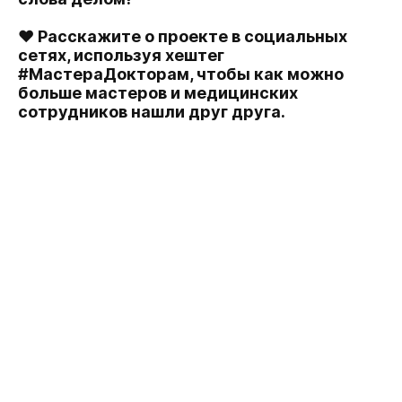
♥ Расскажите о проекте в социальных
сетях, используя хештег
#МастераДокторам, чтобы как можно
больше мастеров и медицинских
сотрудников нашли друг друга.