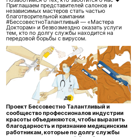
Приглашаем представителей салонов и
независимых мастеров стать частью
благотворительной кампании
#БессовестноТалантливый — «Мастера
Докторам» и безвозмездно оказать услуги
тем, кто по долгу службы находится на
передовой борьбы с вирусом.
Проект Бессовестно Талантливый и
сообщество профессионалов индустрии
красоты объединяются, чтобы выразить
благодарность и признание медицинским
работникам, которые по долгу службы