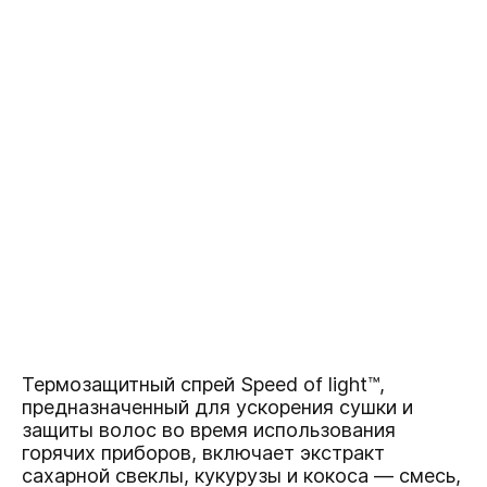
Термозащитный спрей Speed of light™,
предназначенный для ускорения сушки и
защиты волос во время использования
горячих приборов, включает экстракт
сахарной свеклы, кукурузы и кокоса — смесь,