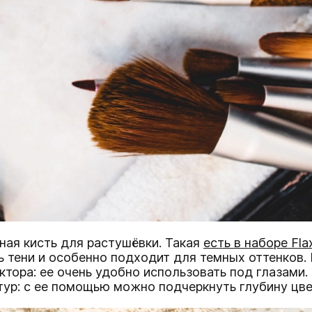
ная кисть для растушёвки. Такая
есть в наборе Flax
 тени и особенно подходит для темных оттенков. 
ктора: ее очень удобно использовать под глазами.
тур: с ее помощью можно подчеркнуть глубину цве