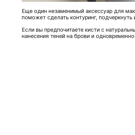
Еще один незаменимый аксессуар для м
поможет сделать контуринг, подчеркнуть 
Если вы предпочитаете кисти с натуральны
нанесения теней на брови и одновременно