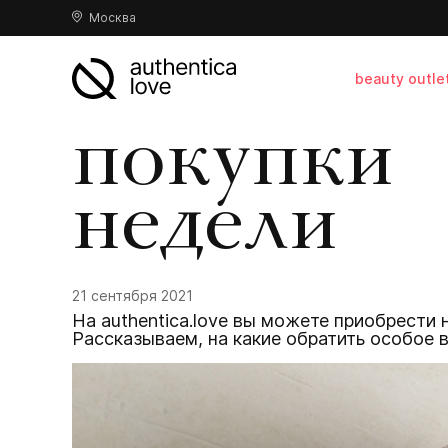
Москва
beauty outle
покупки
недели
21 сентября 2021
На authentica.love вы можете приобрести 
Рассказываем, на какие обратить особое в