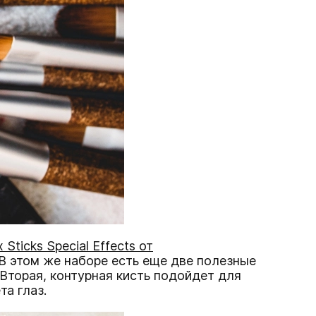
 Sticks Special Effects от
В этом же наборе есть еще две полезные
 Вторая, контурная кисть подойдет для
та глаз.