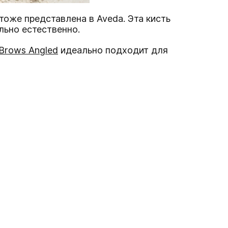
 тоже представлена в Aveda. Эта кисть
льно естественно.
Brows Angled
идеально подходит для