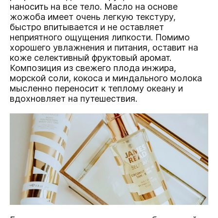
наносить на все тело. Масло на основе
жожоба имеет очень легкую текстуру,
быстро впитывается и не оставляет
неприятного ощущения липкости. Помимо
хорошего увлажнения и питания, оставит на
коже селективный фруктовый аромат.
Композиция из свежего плода инжира,
морской соли, кокоса и миндального молока
мысленно переносит к теплому океану и
вдохновляет на путешествия.