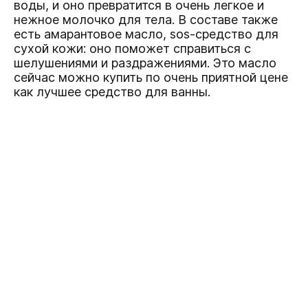
воды, и оно превратится в очень легкое и
нежное молочко для тела. В составе также
есть амарантовое масло, sos-средство для
сухой кожи: оно поможет справиться с
шелушениями и раздражениями. Это масло
сейчас можно купить по очень приятной цене
как лучшее средство для ванны.