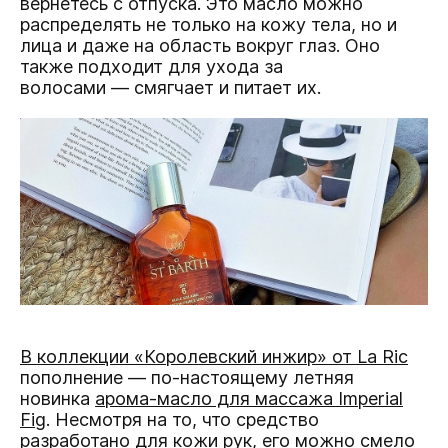
вернетесь с отпуска. Это масло можно
распределять не только на кожу тела, но и
лица и даже на область вокруг глаз. Оно
также подходит для ухода за
волосами — смягчает и питает их.
В коллекции «Королевский инжир» от La Ric
пополнение — по-настоящему летняя
новинка
арома-масло для массажа Imperial
Fig
. Несмотря на то, что средство
разработано для кожи рук, его можно смело