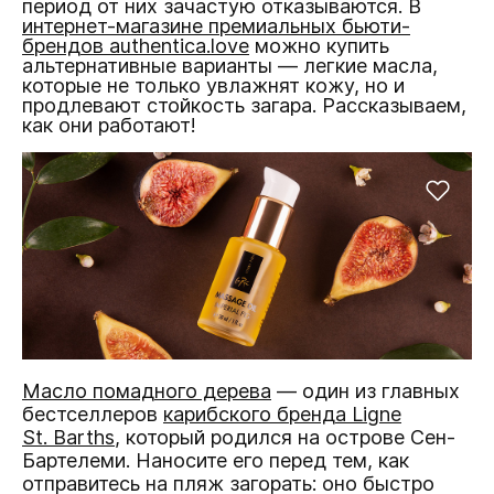
период от них зачастую отказываются. В
интернет-магазине премиальных бьюти-
брендов authentica.love
можно купить
альтернативные варианты — легкие масла,
которые не только увлажнят кожу, но и
продлевают стойкость загара. Рассказываем,
как они работают!
Масло помадного дерева
— один из главных
бестселлеров
карибского бренда Ligne
St. Barths
, который родился на острове Сен-
Бартелеми. Наносите его перед тем, как
отправитесь на пляж загорать: оно быстро