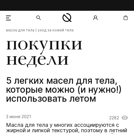
масла для тела
уход за кожей тела
добавлен в корзину
покупки
недели
5 легких масел для тела,
которые можно (и нужно!)
использовать летом
3 июня 2021
2282
Масла для тела у многих ассоциируются с
жирной и липкой текстурой, поэтому в летний