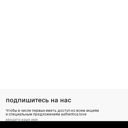
подпишитесь на нас
Чтобы в числе первых иметь доступ ко всем акциям
и специальным предложениям authentica.love