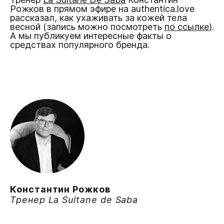
Рожков в прямом эфире на authentica.love
рассказал, как ухаживать за кожей тела
весной (запись можно посмотреть
по ссылке
).
А мы публикуем интересные факты о
средствах популярного бренда.
Константин Рожков
Тренер La Sultane de Saba