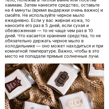
хаммам. Затем нанесите средство, оставьте
на 4 минуты (время выдержки очень важно) и
смойте. Не используйте черное мыло
ежедневно. Если у вас жирная кожа, то
наносите его раз в 5 дней, если сухая и
обезвоженная — то не чаще чем раз в 10
дней. Что касается хранения средства, то не
обязательно держать черное мыло в
холодильнике — оно может находиться и при
комнатной температуре. Важно, чтобы в это
место не попадали прямые солнечные лучи.