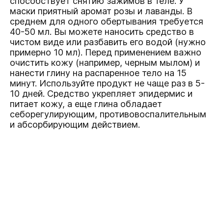
способствует снятию зажимов в теле. У
маски приятный аромат розы и лаванды. В
среднем для одного обертывания требуется
40-50 мл. Вы можете наносить средство в
чистом виде или разбавить его водой (нужно
примерно 10 мл). Перед применением важно
очистить кожу (например, черным мылом) и
нанести глину на распаренное тело на 15
минут. Используйте продукт не чаще раз в 5-
10 дней. Средство укрепляет эпидермис и
питает кожу, а еще глина обладает
себорегулирующим, противовоспалительным
и абсорбирующим действием.