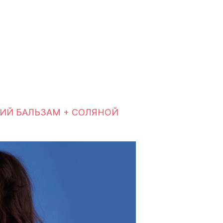
ИЙ БАЛЬЗАМ + СОЛЯНОЙ