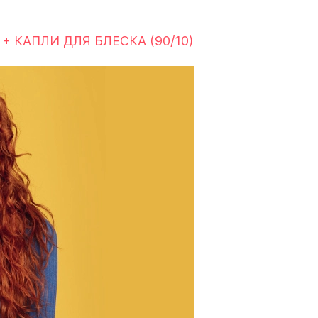
 КАПЛИ ДЛЯ БЛЕСКА (90/10)