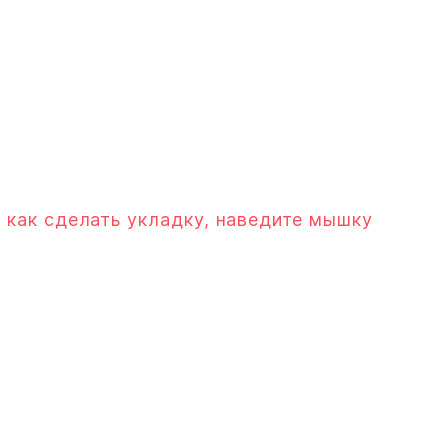
 как сделать укладку, наведите мышку