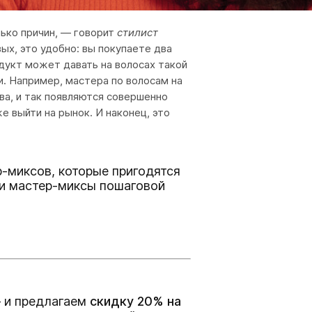
ько причин, — говорит
стилист
ых, это удобно: вы покупаете два
одукт может давать на волосах такой
. Например, мастера по волосам на
а, и так появляются совершенно
 выйти на рынок. И наконец, это
р-миксов, которые пригодятся
и мастер-миксы пошаговой
 и предлагаем
скидку 20% на