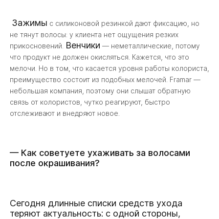
Зажимы
с силиконовой резинкой дают фиксацию, но
не тянут волосы: у клиента нет ощущения резких
Венчики
прикосновений.
— неметаллические, потому
что продукт не должен окисляться. Кажется, что это
мелочи. Но в том, что касается уровня работы колориста,
преимущество состоит из подобных мелочей. Framar —
небольшая компания, поэтому они слышат обратную
связь от колористов, чутко реагируют, быстро
отслеживают и внедряют новое.
— Как советуете ухаживать за волосами
после окрашивания?
Сегодня длинные списки средств ухода
теряют актуальность: с одной стороны,