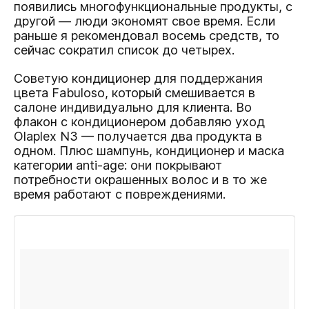
появились многофункциональные продукты, с
другой — люди экономят свое время. Если
раньше я рекомендовал восемь средств, то
сейчас сократил список до четырех.
Советую кондиционер для поддержания
цвета Fabuloso, который смешивается в
салоне индивидуально для клиента. Во
флакон с кондиционером добавляю
уход
Olaplex N3
— получается два продукта в
одном. Плюс
шампунь, кондиционер и маска
категории anti-age
: они покрывают
потребности окрашенных волос и в то же
время работают с повреждениями.