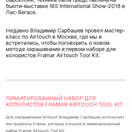
бьюти-выставке IBS International Show-2018 в
Лас-Вегасе.
Недавно Владимир Сарбашев провел мастер-
класс по Airtouch в Москве, где мы и
встретились, чтобы поговорить о новом
методе окрашивания и первом наборе для
колористов
Framar Airtouch Tool Kit
.
ЛИМИТИРОВАННЫЙ НАБОР ДЛЯ
КОЛОРИСТОВ FRAMAR AIRTOUCH TOOL KIT
Для окрашивания Airtouch Владимир Сарбашев использует
инструменты Framar, которые и вошли в лимитированный
набор Framar Airtouch Tool Kit.