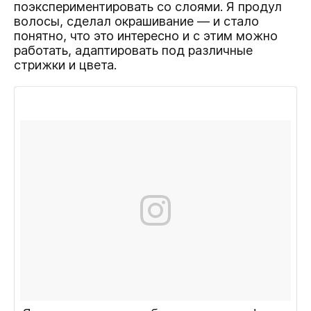
поэкспериментировать со слоями. Я продул
волосы, сделал окрашивание — и стало
понятно, что это интересно и с этим можно
работать, адаптировать под различные
стрижки и цвета.