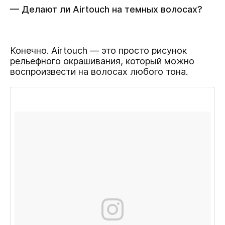
— Делают ли Airtouch на темных волосах?
Конечно. Airtouch — это просто рисунок
рельефного окрашивания, который можно
воспроизвести на волосах любого тона.