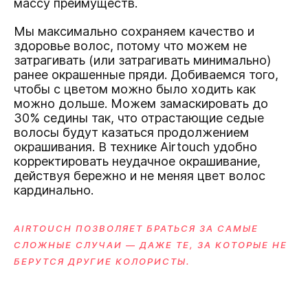
массу преимуществ.
Мы максимально сохраняем качество и
здоровье волос, потому что можем не
затрагивать (или затрагивать минимально)
ранее окрашенные пряди. Добиваемся того,
чтобы с цветом можно было ходить как
можно дольше. Можем замаскировать до
30% седины так, что отрастающие седые
волосы будут казаться продолжением
окрашивания. В технике Airtouch удобно
корректировать неудачное окрашивание,
действуя бережно и не меняя цвет волос
кардинально.
AIRTOUCH ПОЗВОЛЯЕТ БРАТЬСЯ ЗА САМЫЕ
СЛОЖНЫЕ СЛУЧАИ — ДАЖЕ ТЕ, ЗА КОТОРЫЕ НЕ
БЕРУТСЯ ДРУГИЕ КОЛОРИСТЫ.