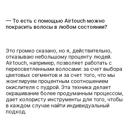
— То есть с помощью Airtouch можно
покрасить волосы в любом состоянии?
Это громко сказано, но я, действительно,
отказываю небольшому проценту людей.
Airtouch, например, позволяет работать с
переосветленными волосами: за счет выбора
цветовых сегментов и за счет того, что мы
жонглируем процентным соотношением
окислителя с пудрой. Эта техника делает
окрашивание более продуманным процессом,
дает колористу инструменты для того, чтобы
в каждом случае найти индивидуальный
подход.