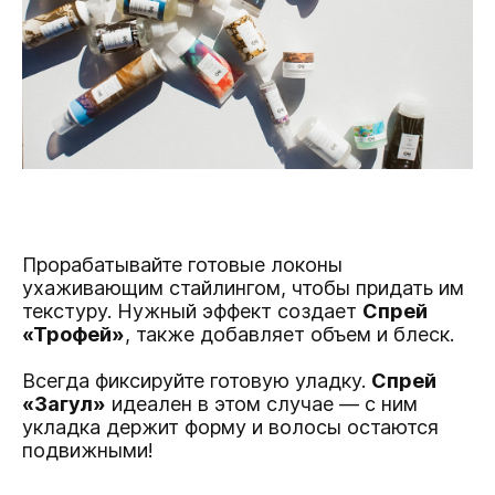
Прорабатывайте готовые локоны
ухаживающим стайлингом, чтобы придать им
текстуру. Нужный эффект создает
Спрей
«Трофей»
, также добавляет объем и блеск.
Всегда фиксируйте готовую уладку.
Спрей
«Загул»
идеален в этом случае — с ним
укладка держит форму и волосы остаются
подвижными!