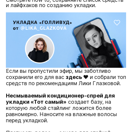
и лайфхаков по созданию укладки.
Если вы пропустили эфир, мы заботливо
сохранили его для вас
здесь ♥
и собрали топ
средств по рекомендациям Лики Глазковой.
Несмываемый кондиционер-спрей для
укладки «Тот самый»
создает базу, на
которую любой стайлинг ложится более
равномерно. Наносите на влажные волосы
перед укладкой.