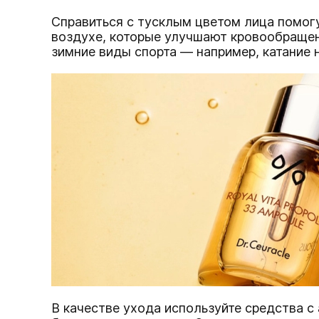
Справиться с тусклым цветом лица помог
воздухе, которые улучшают кровообращен
зимние виды спорта — например, катание 
В качестве ухода используйте средства с