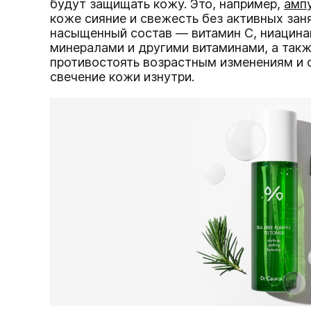
будут защищать кожу. Это, например,
амп
коже сияние и свежесть без активных заня
насыщенный состав — витамин С, ниацина
минералами и другими витаминами, а такж
противостоять возрастным изменениям и 
свечение кожи изнутри.