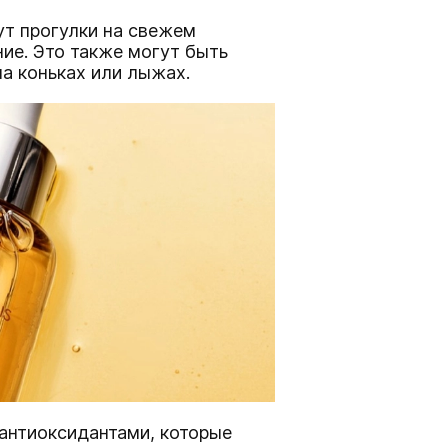
ут прогулки на свежем
ие. Это также могут быть
на коньках или лыжах.
 антиоксидантами, которые