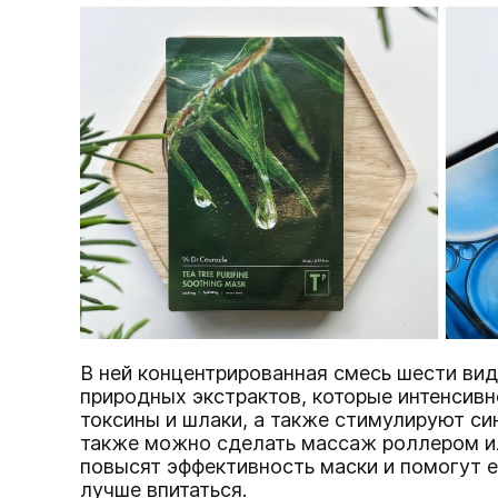
В ней концентрированная смесь шести вид
природных экстрактов, которые интенсив
токсины и шлаки, а также стимулируют си
также можно сделать массаж роллером ил
повысят эффективность маски и помогут 
лучше впитаться.