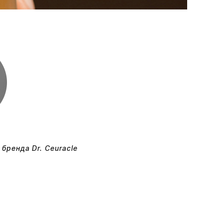
бренда Dr. Ceuracle