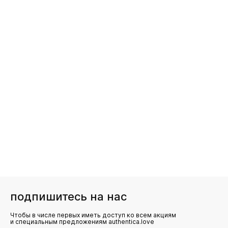
подпишитесь на нас
Чтобы в числе первых иметь доступ ко всем акциям
и специальным предложениям authentica.love