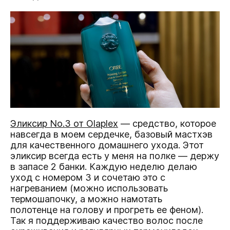
Эликсир No.3 от Olaplex
— средство, которое
навсегда в моем сердечке, базовый мастхэв
для качественного домашнего ухода. Этот
эликсир всегда есть у меня на полке — держу
в запасе 2 банки. Каждую неделю делаю
уход с номером 3 и сочетаю это с
нагреванием (можно использовать
термошапочку, а можно намотать
полотенце на голову и прогреть ее феном).
Так я поддерживаю качество волос после