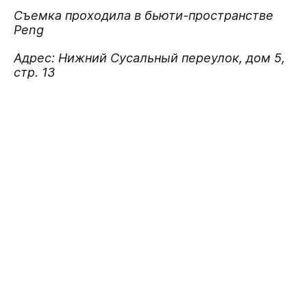
Съемка проходила в бьюти-пространстве
Peng
Адрес: Нижний Сусальный переулок, дом 5,
стр. 13