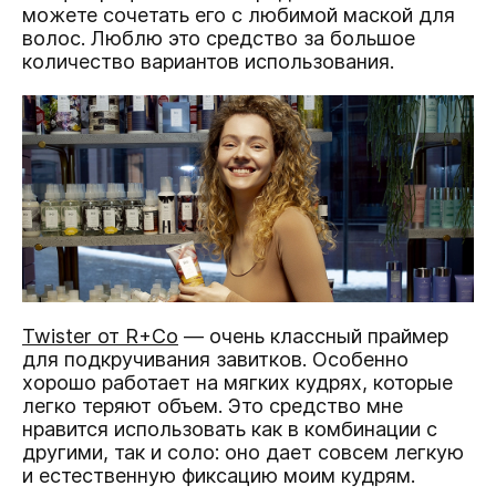
можете сочетать его с любимой маской для
волос. Люблю это средство за большое
количество вариантов использования.
Twister от R+Co
— очень классный праймер
для подкручивания завитков. Особенно
хорошо работает на мягких кудрях, которые
легко теряют объем. Это средство мне
нравится использовать как в комбинации с
другими, так и соло: оно дает совсем легкую
и естественную фиксацию моим кудрям.