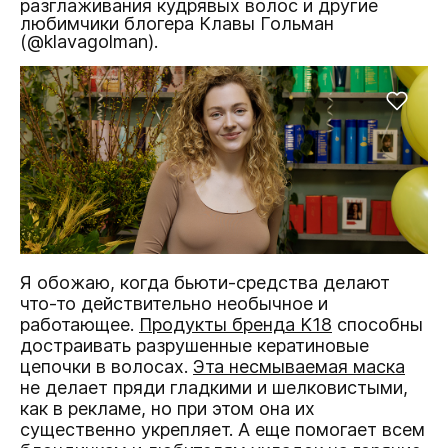
разглаживания кудрявых волос и другие
любимчики блогера Клавы Гольман
(@klavagolman).
Я обожаю, когда бьюти-средства делают
что-то действительно необычное и
работающее.
Продукты бренда K18
способны
достраивать разрушенные кератиновые
цепочки в волосах.
Эта несмываемая маска
не делает пряди гладкими и шелковистыми,
как в рекламе, но при этом она их
существенно укрепляет. А еще помогает всем